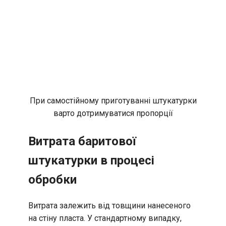
При самостійному приготуванні штукатурки
варто дотримуватися пропорції
Витрата баритової
штукатурки в процесі
обробки
Витрата залежить від товщини нанесеного
на стіну пласта. У стандартному випадку,