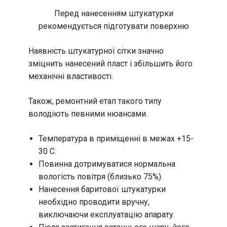
Перед нанесенням штукатурки
рекомендується підготувати поверхню
Наявність штукатурної сітки значно
зміцнить нанесений пласт і збільшить його
механічні властивості.
Також, ремонтний етап такого типу
володіють певними нюансами.
Температура в приміщенні в межах +15-
30 С.
Повинна дотримуватися нормальна
вологість повітря (близько 75%).
Нанесення баритової штукатурки
необхідно проводити вручну,
виключаючи експлуатацію апарату.