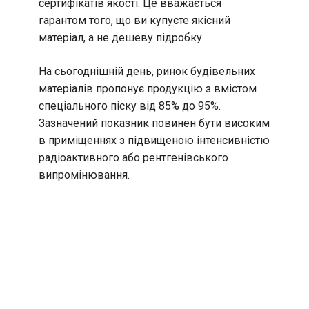
сертифікатів якості. Це вважається
гарантом того, що ви купуєте якісний
матеріал, а не дешеву підробку.
На сьогоднішній день, ринок будівельних
матеріалів пропонує продукцію з вмістом
спеціального піску від 85% до 95%.
Зазначений показник повинен бути високим
в приміщеннях з підвищеною інтенсивністю
радіоактивного або рентгенівського
випромінювання.