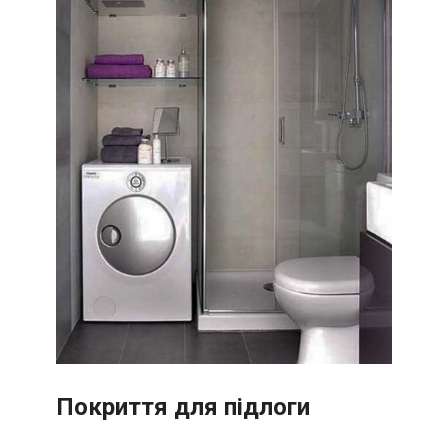
Покриття для підлоги