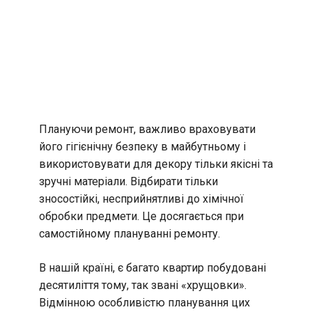
Плануючи ремонт, важливо враховувати
його гігієнічну безпеку в майбутньому і
використовувати для декору тільки якісні та
зручні матеріали. Відбирати тільки
зносостійкі, несприйнятливі до хімічної
обробки предмети. Це досягається при
самостійному плануванні ремонту.
В нашій країні, є багато квартир побудовані
десятиліття тому, так звані «хрущовки».
Відмінною особливістю планування цих