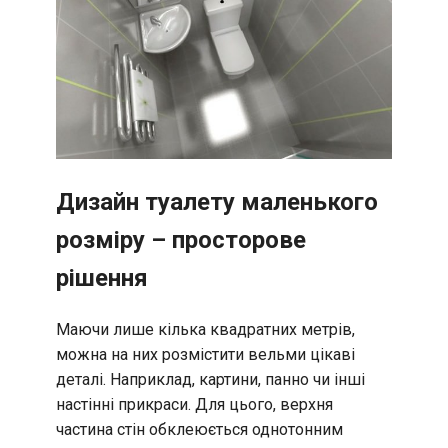
Дизайн туалету маленького
розміру – просторове
рішення
Маючи лише кілька квадратних метрів,
можна на них розмістити вельми цікаві
деталі. Наприклад, картини, панно чи інші
настінні прикраси. Для цього, верхня
частина стін обклеюється однотонним