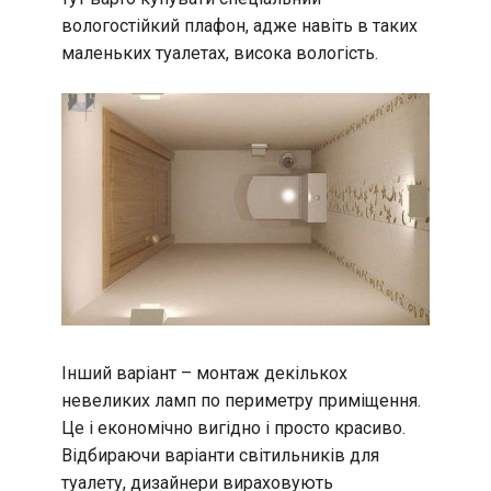
вологостійкий плафон, адже навіть в таких
маленьких туалетах, висока вологість.
Інший варіант – монтаж декількох
невеликих ламп по периметру приміщення.
Це і економічно вигідно і просто красиво.
Відбираючи варіанти світильників для
туалету, дизайнери вираховують