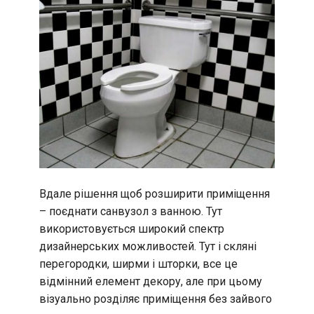
Вдале рішення щоб розширити приміщення
– поєднати санвузол з ванною. Тут
використовується широкий спектр
дизайнерських можливостей. Тут і скляні
перегородки, ширми і шторки, все це
відмінний елемент декору, але при цьому
візуально розділяє приміщення без зайвого