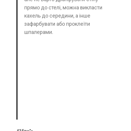
прямо до стелі, можна викласти
кахель до середини, а інше
зафарбувати або проклеїти
шпалерами.