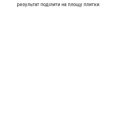
результат поділити на площу плитки.