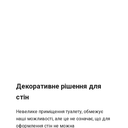
Декоративне рішення для
стін
Невелике приміщення туалету, обмежує
наші можливості, але це не означає, що для
оформлення стін не можна