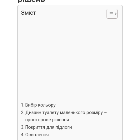
Зміст
Вибір кольору
Дизайн туалету маленького розміру –
просторове рішення
Покриття для підлоги
Освітлення