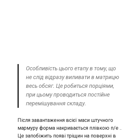
Особливість цього етапу в тому, що
не слід відразу виливати в матрицю
весь обсяг. Це робиться порціями,
при цьому проводиться постійне
перемішування складу.
Після завантаження всієї маси штучного
мармуру форма накривається плівкою п/е ..
Це запобіжить появі тріщин на поверхні в