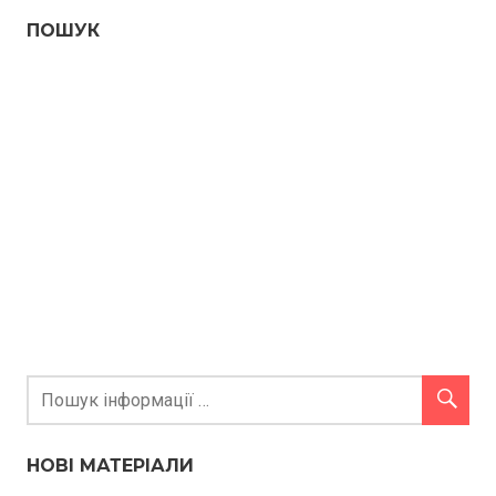
ПОШУК
НОВІ МАТЕРІАЛИ