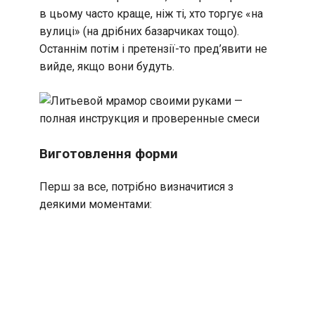
в цьому часто краще, ніж ті, хто торгує «на
вулиці» (на дрібних базарчиках тощо).
Останнім потім і претензії-то пред’явити не
вийде, якщо вони будуть.
Виготовлення форми
Перш за все, потрібно визначитися з
деякими моментами: