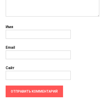
Имя
Email
Сайт