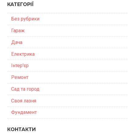
КАТЕГОРІЇ
Без рубрики
Гараж
Дача
Електрика
Інтер'єр
Ремонт
Сад та город
Своя лазня
Фундамент
КОНТАКТИ