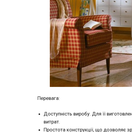
Перевага:
Доступність виробу. Для її виготовле
витрат.
Простота конструкції, що дозволяє з