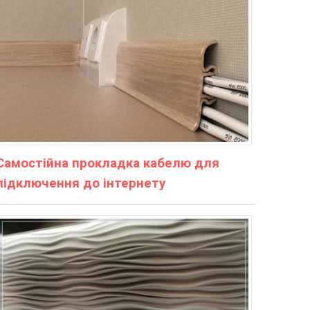
Самостійна прокладка кабелю для
підключення до інтернету