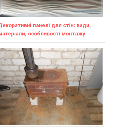
Декоративні панелі для стін: види,
матеріали, особливості монтажу