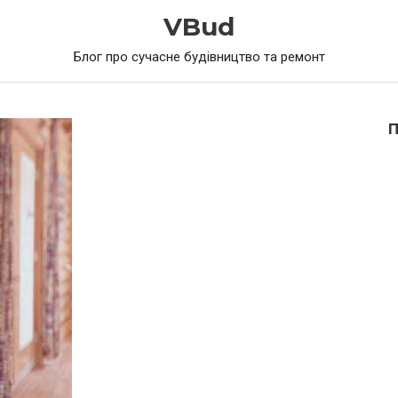
VBud
Блог про сучасне будівництво та ремонт