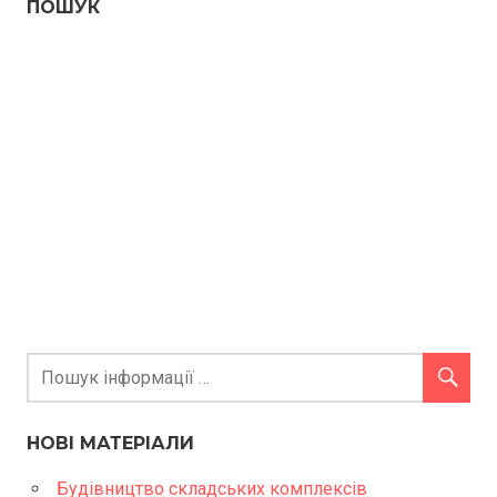
ПОШУК
НОВІ МАТЕРІАЛИ
Будівництво складських комплексів