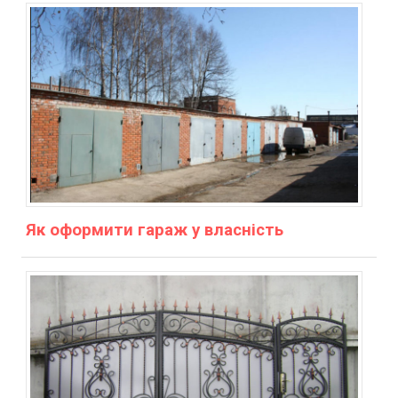
Як оформити гараж у власність