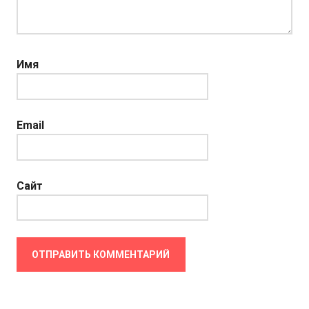
Имя
Email
Сайт