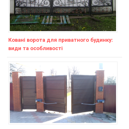
Ковані ворота для приватного будинку:
види та особливості