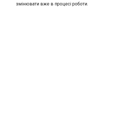
змінювати вже в процесі роботи.