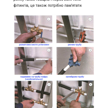
фітингів, це також потрібно пам’ятати.