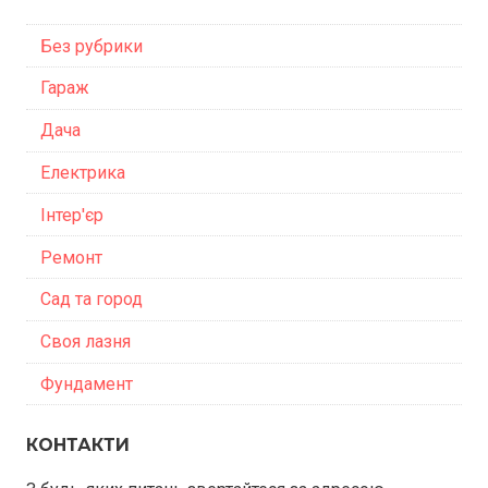
Без рубрики
Гараж
Дача
Електрика
Інтер'єр
Ремонт
Сад та город
Своя лазня
Фундамент
КОНТАКТИ