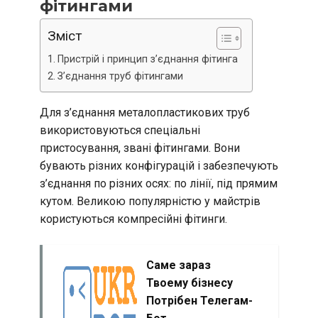
фітингами
Зміст
Пристрій і принцип з’єднання фітинга
З’єднання труб фітингами
Для з’єднання металопластикових труб
використовуються спеціальні
пристосування, звані фітингами. Вони
бувають різних конфігурацій і забезпечують
з’єднання по різних осях: по лінії, під прямим
кутом. Великою популярністю у майстрів
користуються компресійні фітинги.
Саме зараз
Твоему бізнесу
Потрібен Телегам-