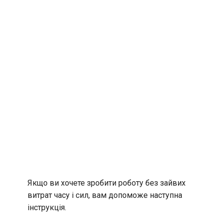
Якщо ви хочете зробити роботу без зайвих
витрат часу і сил, вам допоможе наступна
інструкція.