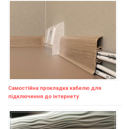
Самостійна прокладка кабелю для
підключення до інтернету