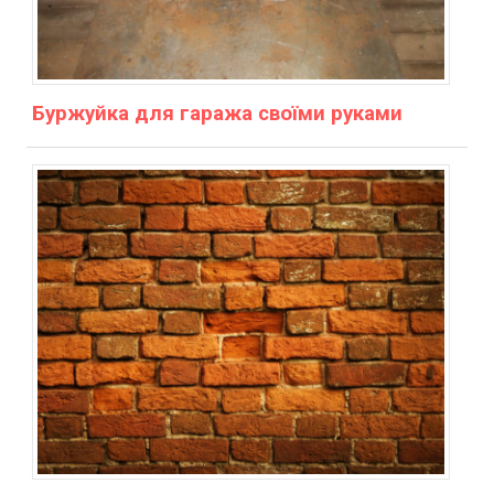
Буржуйка для гаража своїми руками