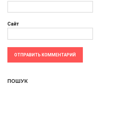
Сайт
ПОШУК