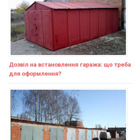
Дозвіл на встановлення гаража: що треба
для оформлення?