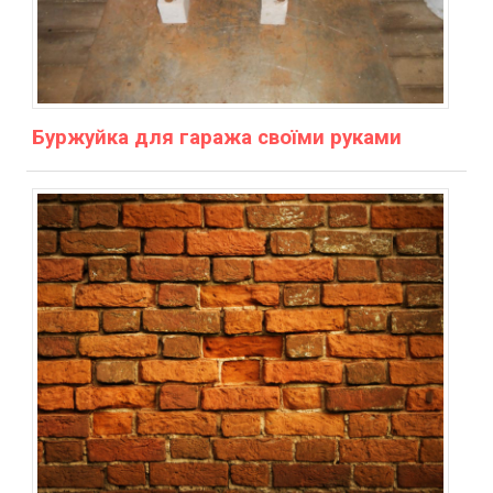
Буржуйка для гаража своїми руками