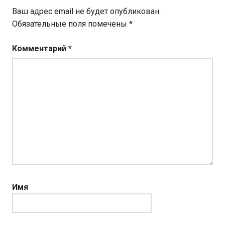
Ваш адрес email не будет опубликован.
Обязательные поля помечены
*
Комментарий
*
Имя