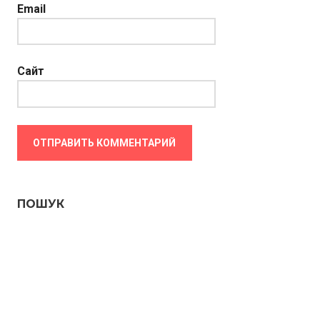
Email
Сайт
ПОШУК