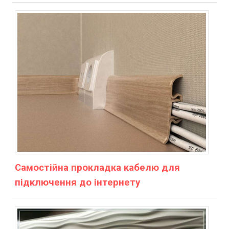
Самостійна прокладка кабелю для
підключення до інтернету