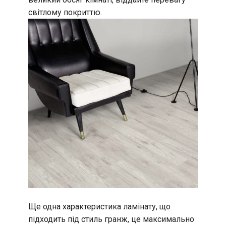
світлому покриттю.
Ще одна характеристика ламінату, що
підходить під стиль гранж, це максимально