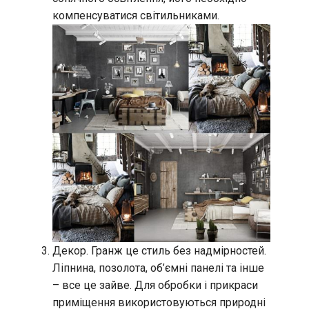
компенсуватися світильниками.
Декор. Гранж це стиль без надмірностей.
Ліпнина, позолота, об’ємні панелі та інше
– все це зайве. Для обробки і прикраси
приміщення використовуються природні