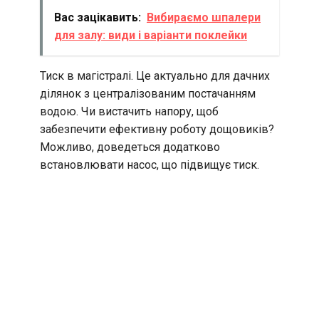
Вас зацікавить:
Вибираємо шпалери
для залу: види і варіанти поклейки
Тиск в магістралі. Це актуально для дачних
ділянок з централізованим постачанням
водою. Чи вистачить напору, щоб
забезпечити ефективну роботу дощовиків?
Можливо, доведеться додатково
встановлювати насос, що підвищує тиск.