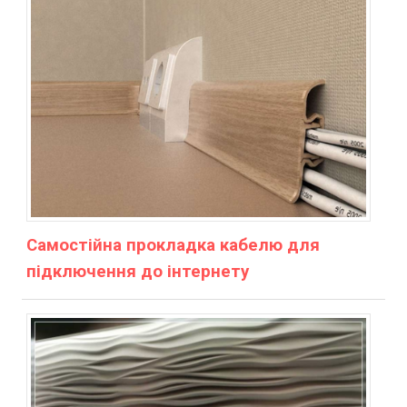
Самостійна прокладка кабелю для
підключення до інтернету