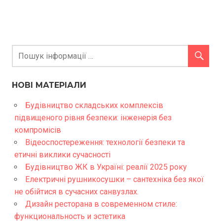
НОВІ МАТЕРІАЛИ
Будівництво складських комплексів
підвищеного рівня безпеки: інженерія без
компромісів
Відеоспостереження: технології безпеки та
етичні виклики сучасності
Будівництво ЖК в Україні: реалії 2025 року
Електричні рушникосушки – сантехніка без якої
не обійтися в сучасних санвузлах.
Дизайн ресторана в современном стиле:
функциональность и эстетика