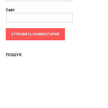
Сайт
ПОШУК