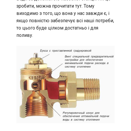
зробити, можна прочитати тут. Тому
виходимо з того, що вона у нас завжди є, і
якщо повністю забезпечує всі наші потреби,
то цього буде цілком достатньо і для
поливу.