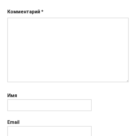
Комментарий
*
Имя
Email