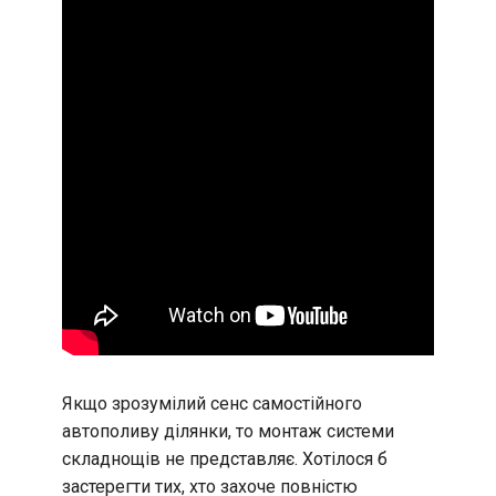
Якщо зрозумілий сенс самостійного
автополиву ділянки, то монтаж системи
складнощів не представляє. Хотілося б
застерегти тих, хто захоче повністю