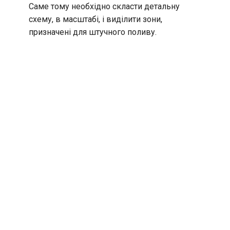
Саме тому необхідно скласти детальну
схему, в масштабі, і виділити зони,
призначені для штучного поливу.