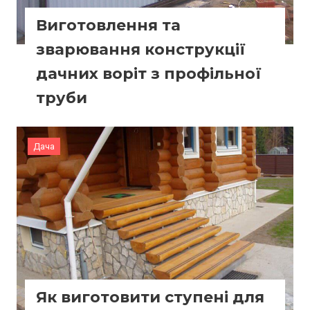
Виготовлення та
зварювання конструкції
дачних воріт з профільної
труби
Дача
Як виготовити ступені для