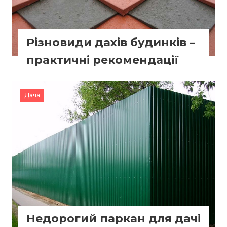
Різновиди дахів будинків –
практичні рекомендації
Дача
Недорогий паркан для дачі