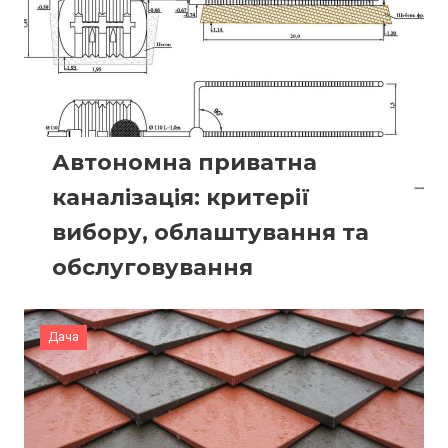
Автономна приватна
каналізація: критерії
вибору, облаштування та
обслуговування
Дача