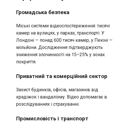
Громадська безпека
Міські системи відеоспостереження: тисячі
камер на вулицях, у парках, транспорті. У
Лондоні — понад 600 тисяч камер, у Пекіні —
мільйони. Дослідження підтверджують
зниження злочинності на 15–25% у зонах
покриття.
Приватний та комерційний сектор
Захист будинків, офісів, магазинів від
крадіжок і вандалізму. Відео допомагає в
розслідуваннях і страхуванні.
Промисловість і транспорт