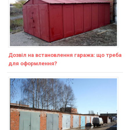
Дозвіл на встановлення гаража: що треба
для оформлення?