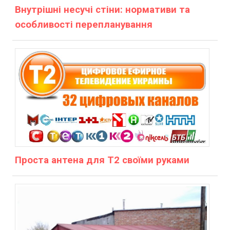
Внутрішні несучі стіни: нормативи та
особливості перепланування
Проста антена для Т2 своїми руками