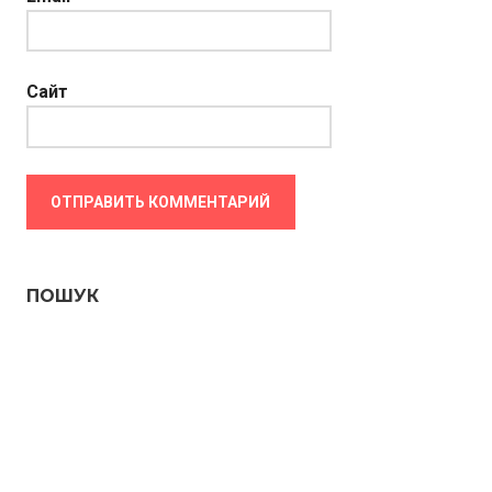
Сайт
ПОШУК