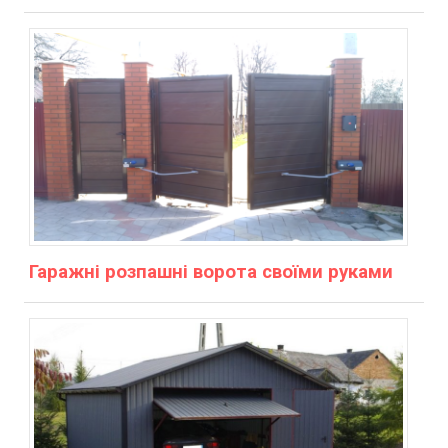
Гаражні розпашні ворота своїми руками