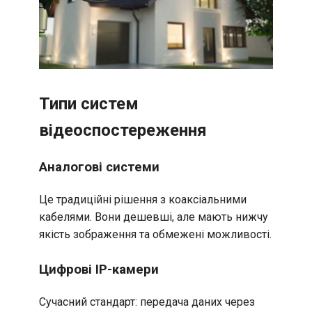
Типи систем
відеоспостереження
Аналогові системи
Це традиційні рішення з коаксіальними
кабелями. Вони дешевші, але мають нижчу
якість зображення та обмежені можливості.
Цифрові IP-камери
Сучасний стандарт: передача даних через