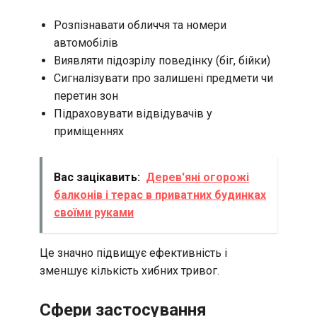
Розпізнавати обличчя та номери
автомобілів
Виявляти підозрілу поведінку (біг, бійки)
Сигналізувати про залишені предмети чи
перетин зон
Підраховувати відвідувачів у
приміщеннях
Вас зацікавить:
Дерев'яні огорожі
балконів і терас в приватних будинках
своїми руками
Це значно підвищує ефективність і
зменшує кількість хибних тривог.
Сфери застосування