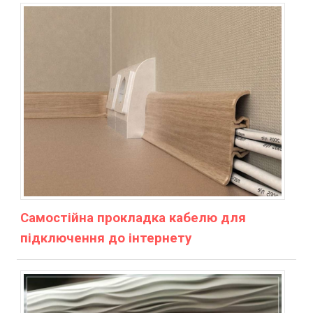
Самостійна прокладка кабелю для
підключення до інтернету