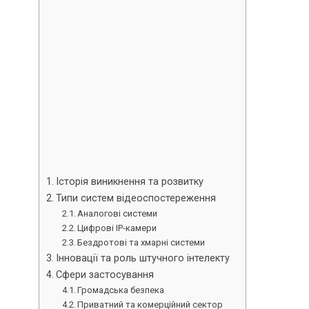
Історія виникнення та розвитку
Типи систем відеоспостереження
Аналогові системи
Цифрові IP-камери
Бездротові та хмарні системи
Інновації та роль штучного інтелекту
Сфери застосування
Громадська безпека
Приватний та комерційний сектор