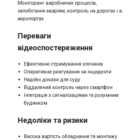
Моніторинг виробничих процесів,
запобігання аваріям, контроль на дорогах і в
аеропортах.
Переваги
відеоспостереження
Ефективне стримування злочинів
Оперативне реагування на інциденти
Надійні докази для суду
Віддалений контроль через смартфон
Інтеграція з сигналізаціями та розумним
будинком
Недоліки та ризики
Висока вартість обладнання та монтажу