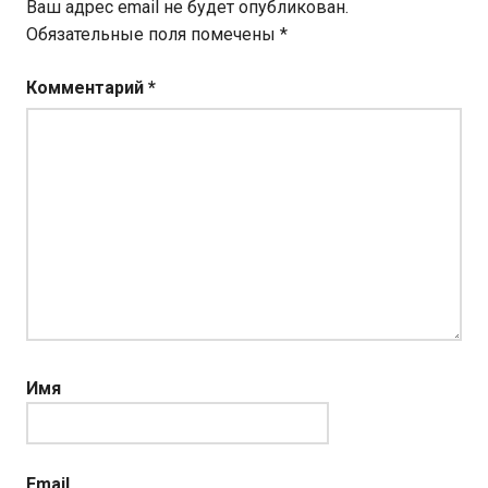
Ваш адрес email не будет опубликован.
Обязательные поля помечены
*
Комментарий
*
Имя
Email