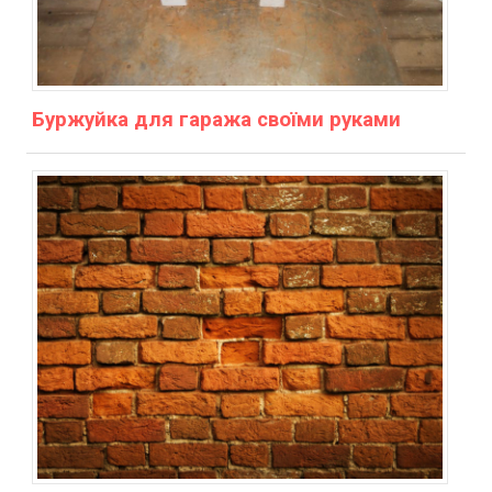
Буржуйка для гаража своїми руками