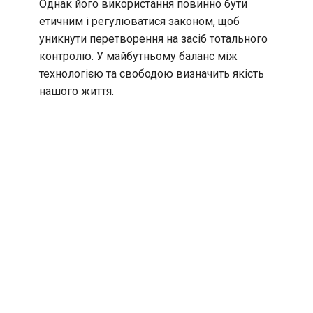
Однак його використання повинно бути
етичним і регулюватися законом, щоб
уникнути перетворення на засіб тотального
контролю. У майбутньому баланс між
технологією та свободою визначить якість
нашого життя.