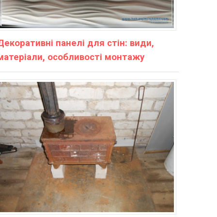
Декоративні панелі для стін: види,
матеріали, особливості монтажу