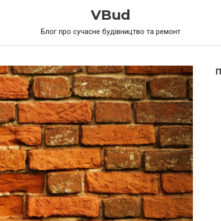
VBud
Блог про сучасне будівництво та ремонт