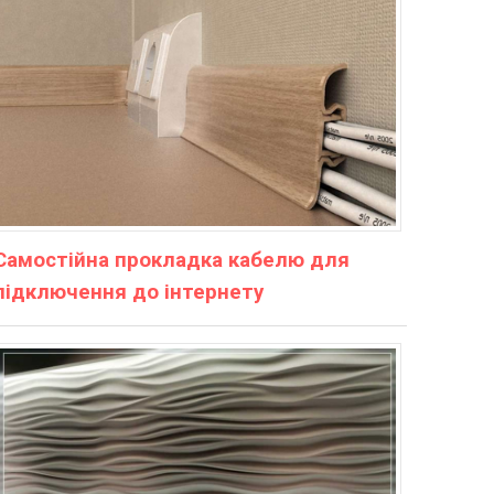
Самостійна прокладка кабелю для
підключення до інтернету