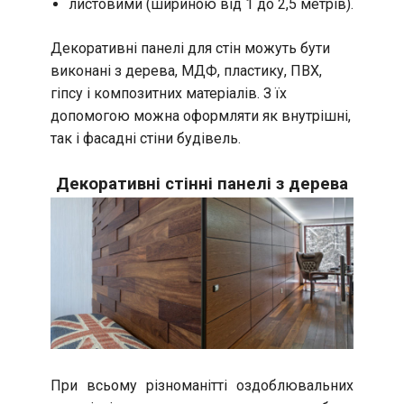
листовими (шириною від 1 до 2,5 метрів).
Декоративні панелі для стін можуть бути
виконані з дерева, МДФ, пластику, ПВХ,
гіпсу і композитних матеріалів. З їх
допомогою можна оформляти як внутрішні,
так і фасадні стіни будівель.
Декоративні стінні панелі з дерева
При всьому різноманітті оздоблювальних