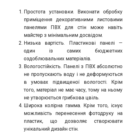
Простота установки. Виконати обробку
приміщення декоративними листовими
панелями ПВХ для стін може навіть
майстер з мінімальним досвідом.
Низька вартість. Пластикові панелі —
один із самих бюджетних
оздоблювальних матеріалів.
Вологостійкість. Панелі з ПВХ абсолютно
не пропускають воду і не деформуються
в умовах підвищеної вологості. Крім
того, матеріал не має часу, тому на ньому
не утворюється грибкова цвіль.
Широка колірна гамма. Крім того, існує
можливість перенесення фотодруку на
пластик, що дозволяє створювати
унікальний дизайн стін.