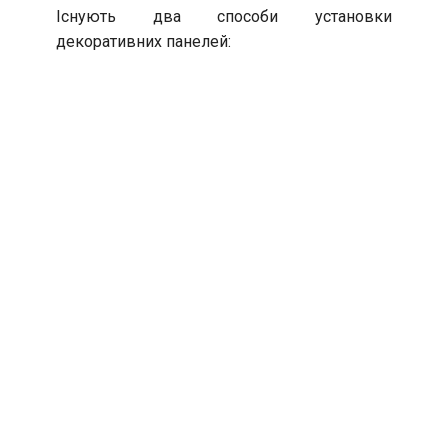
Існують два способи установки
декоративних панелей: