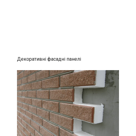
Декоративні фасадні панелі