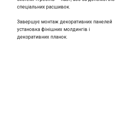
спеціальних расшивок.
Завершує монтаж декоративних панелей
установка фінішних молдингів і
декоративних планок.