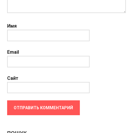
Имя
Email
Сайт