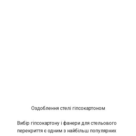
Оздоблення стелі гіпсокартоном
Вибір гіпсокартону і фанери для стельового
перекриття є одним з найбільш популярних