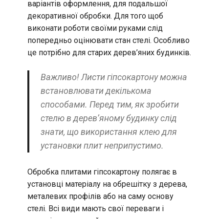
варіантів оформлення, для подальшої
декоративної обробки. Для того щоб
виконати роботи своїми руками слід
попередньо оцінювати стан стелі. Особливо
це потрібно для старих дерев’яних будинків.
Важливо! Листи гіпсокартону можна
встановлювати декількома
способами. Перед тим, як зробити
стелю в дерев’яному будинку слід
знати, що використання клею для
установки плит неприпустимо.
Обробка плитами гіпсокартону полягає в
установці матеріалу на обрешітку з дерева,
металевих профілів або на саму основу
стелі. Всі види мають свої переваги і