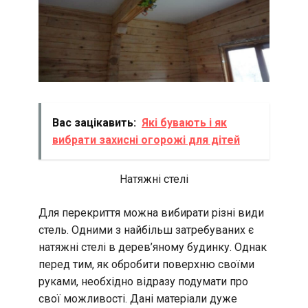
Вас зацікавить:
Які бувають і як
вибрати захисні огорожі для дітей
Натяжні стелі
Для перекриття можна вибирати різні види
стель. Одними з найбільш затребуваних є
натяжні стелі в дерев’яному будинку. Однак
перед тим, як обробити поверхню своїми
руками, необхідно відразу подумати про
свої можливості. Дані матеріали дуже