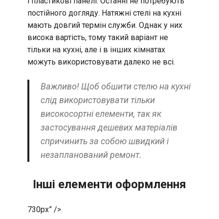
і пластикові панелі. Останні не потребують
постійного догляду. Натяжні стелі на кухні
мають довгий термін служби. Однак у них
висока вартість, тому такий варіант не
тільки на кухні, але і в інших кімнатах
можуть використовувати далеко не всі.
Важливо! Щоб обшити стелю на кухні
слід використовувати тільки
високосортні елементи, так як
застосування дешевих матеріалів
спричинить за собою швидкий і
незапланований ремонт.
Інші елементи оформлення
730px” />