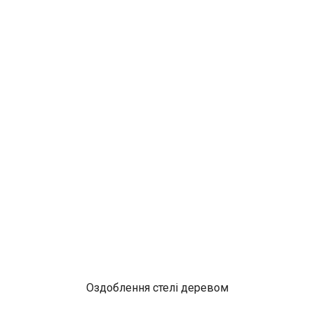
Оздоблення стелі деревом