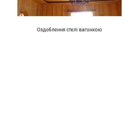
Оздоблення стелі вагонкою