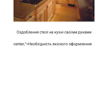
Оздоблення стелі на кухні своїми руками
center;”>
Необхідність якісного оформлення