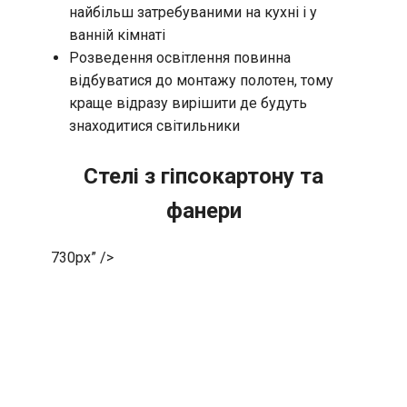
найбільш затребуваними на кухні і у
ванній кімнаті
Розведення освітлення повинна
відбуватися до монтажу полотен, тому
краще відразу вирішити де будуть
знаходитися світильники
Стелі з гіпсокартону та
фанери
730px” />