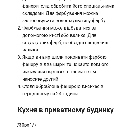
фанери, слід обробити його спеціальними
складами. Для фарбування можна
застосовувати водоемульсійну фарбу
Фарбування може відбуватися за
допомогою кисті або валика. Для
структурних фарб, необхідні спеціальні
валики
Якщо ви вирішили покривати фарбою
фанеру в два шари, то чекайте повного
висихання першого і тільки потім
наносите другий
Стеля оброблена фанерою висихає в
середньому за 24 години
Кухня в приватному будинку
730px” />