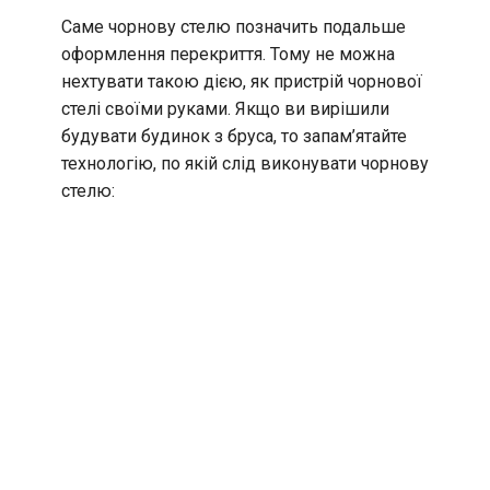
Саме чорнову стелю позначить подальше
оформлення перекриття. Тому не можна
нехтувати такою дією, як пристрій чорнової
стелі своїми руками. Якщо ви вирішили
будувати будинок з бруса, то запам’ятайте
технологію, по якій слід виконувати чорнову
стелю: