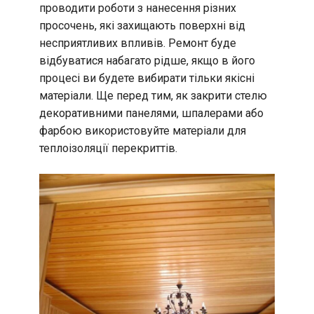
проводити роботи з нанесення різних
просочень, які захищають поверхні від
несприятливих впливів. Ремонт буде
відбуватися набагато рідше, якщо в його
процесі ви будете вибирати тільки якісні
матеріали. Ще перед тим, як закрити стелю
декоративними панелями, шпалерами або
фарбою використовуйте матеріали для
теплоізоляції перекриттів.