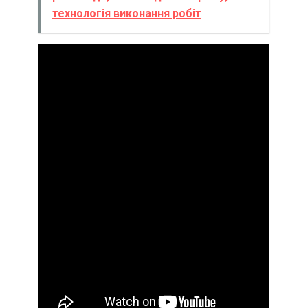
технологія виконання робіт