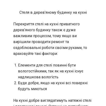
Стеля в дерев’яному будинку на кухні
Перекриття стелі на кухні приватного
дерев’яного будинку також є дуже
важливим процесом, тому якщо ви
вирішили проводити ремонт та
оздоблювальні роботи своїми руками, то
враховуйте такі фактори:
Елементи для стелі повинні бути
вологостійкими, так як на кухні існує
надлишкова вологість
Буде добре, якщо на кухні всі поверхні
будуть миються
На кухні добре виглядатимуть натяжні стелі