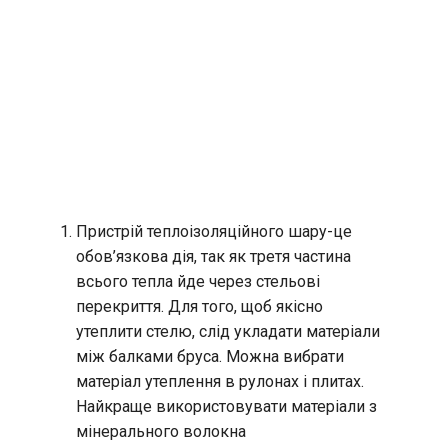
Пристрій теплоізоляційного шару-це
обов’язкова дія, так як третя частина
всього тепла йде через стельові
перекриття. Для того, щоб якісно
утеплити стелю, слід укладати матеріали
між балками бруса. Можна вибрати
матеріал утеплення в рулонах і плитах.
Найкраще використовувати матеріали з
мінерального волокна