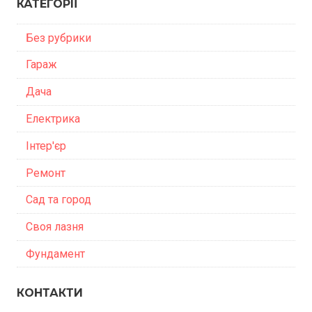
КАТЕГОРІЇ
Без рубрики
Гараж
Дача
Електрика
Інтер'єр
Ремонт
Сад та город
Своя лазня
Фундамент
КОНТАКТИ