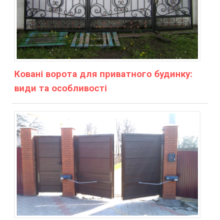
Ковані ворота для приватного будинку:
види та особливості