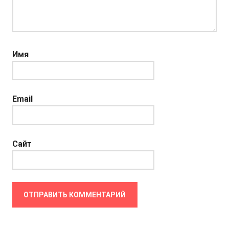
Имя
Email
Сайт