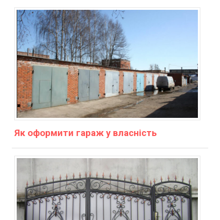
Як оформити гараж у власність