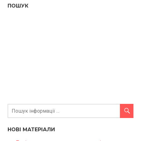
ПОШУК
НОВІ МАТЕРІАЛИ