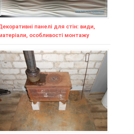
Декоративні панелі для стін: види,
матеріали, особливості монтажу