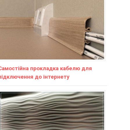
Самостійна прокладка кабелю для
підключення до інтернету