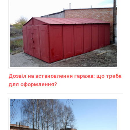
Дозвіл на встановлення гаража: що треба
для оформлення?