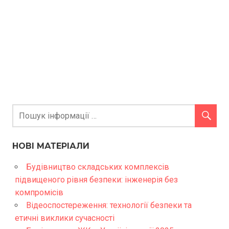
НОВІ МАТЕРІАЛИ
Будівництво складських комплексів
підвищеного рівня безпеки: інженерія без
компромісів
Відеоспостереження: технології безпеки та
етичні виклики сучасності