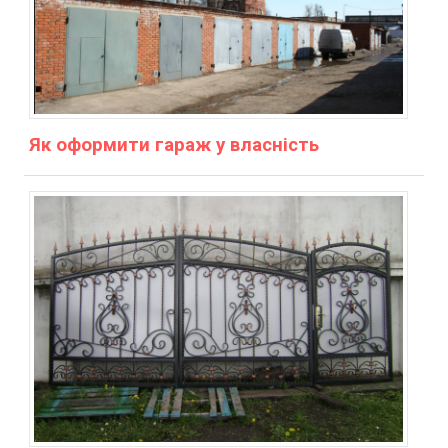
Як оформити гараж у власність