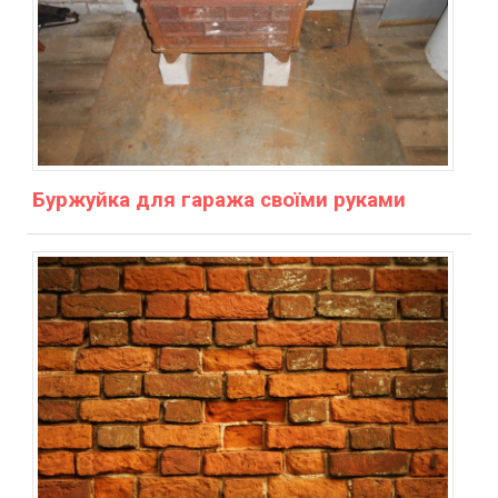
Буржуйка для гаража своїми руками