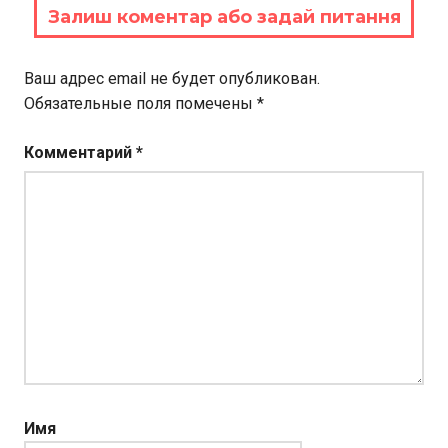
Залиш коментар або задай питання
Ваш адрес email не будет опубликован.
Обязательные поля помечены
*
Комментарий
*
Имя