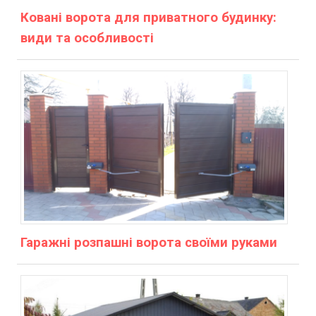
Ковані ворота для приватного будинку:
види та особливості
Гаражні розпашні ворота своїми руками