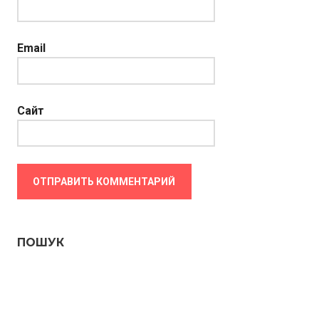
Email
Сайт
ПОШУК