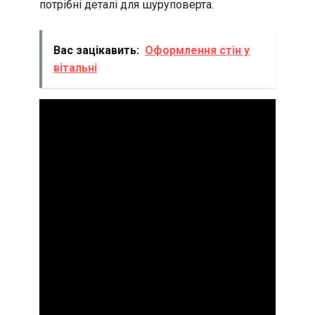
потрібні деталі для шуруповерта.
Вас зацікавить:
Оформлення стін у
вітальні