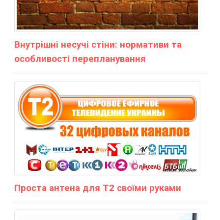
Внутрішні несучі стіни: нормативи та
особливості перепланування
Проста антена для Т2 своїми руками