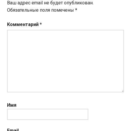
Ваш адрес email не будет опубликован.
Обязательные поля помечены
*
Комментарий
*
Имя
Email