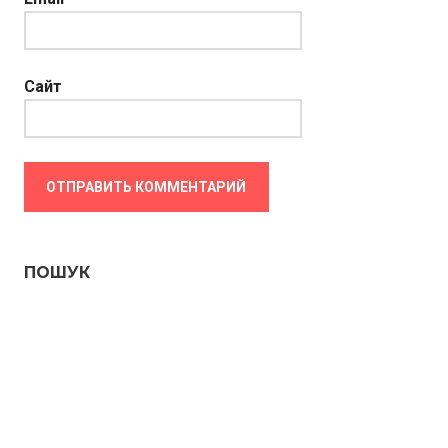
Сайт
ПОШУК