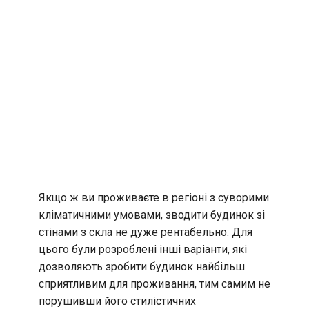
Якщо ж ви проживаєте в регіоні з суворими
кліматичними умовами, зводити будинок зі
стінами з скла не дуже рентабельно. Для
цього були розроблені інші варіанти, які
дозволяють зробити будинок найбільш
сприятливим для проживання, тим самим не
порушивши його стилістичних