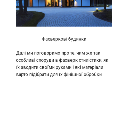
Фахверкові будинки
Далі ми поговоримо про те, чим же так
особливі споруди в фахверк стилістики, як
їх зводити своїми руками і які матеріали
варто підібрати для їх фінішної обробки.