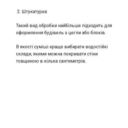
Штукатурка
Такий вид обробки найбільше підходить для
оформлення будівель з цегли або блоків.
В якості суміші краще вибирати водостійкі
склади, якими можна покривати стіни
товщиною в кілька сантиметрів.