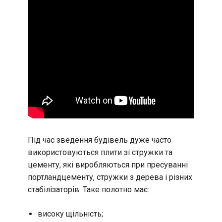
Під час зведення будівель дуже часто
використовуються плити зі стружки та
цементу, які виробляються при пресуванні
портландцементу, стружки з дерева і різних
стабілізаторів. Таке полотно має:
високу щільність;