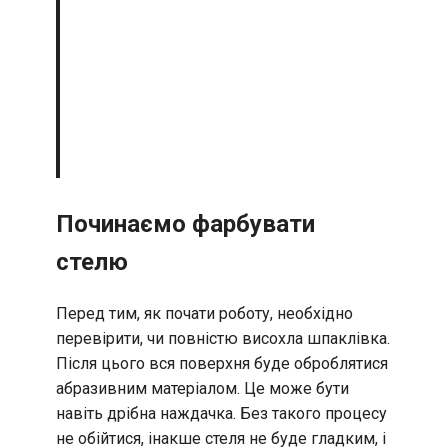
Починаємо фарбувати
стелю
Перед тим, як почати роботу, необхідно
перевірити, чи повністю висохла шпаклівка.
Після цього вся поверхня буде оброблятися
абразивним матеріалом. Це може бути
навіть дрібна наждачка. Без такого процесу
не обійтися, інакше стеля не буде гладким, і