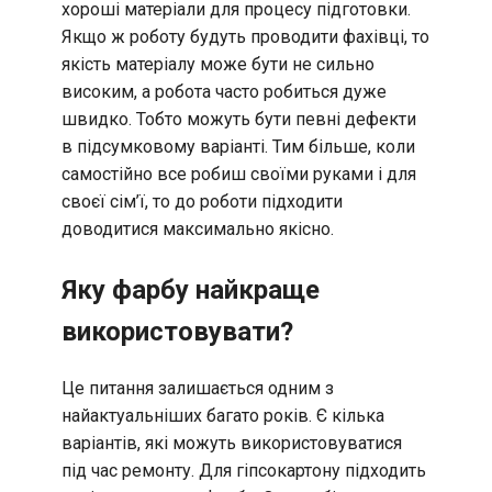
хороші матеріали для процесу підготовки.
Якщо ж роботу будуть проводити фахівці, то
якість матеріалу може бути не сильно
високим, а робота часто робиться дуже
швидко. Тобто можуть бути певні дефекти
в підсумковому варіанті. Тим більше, коли
самостійно все робиш своїми руками і для
своєї сім’ї, то до роботи підходити
доводитися максимально якісно.
Яку фарбу найкраще
використовувати?
Це питання залишається одним з
найактуальніших багато років. Є кілька
варіантів, які можуть використовуватися
під час ремонту. Для гіпсокартону підходить