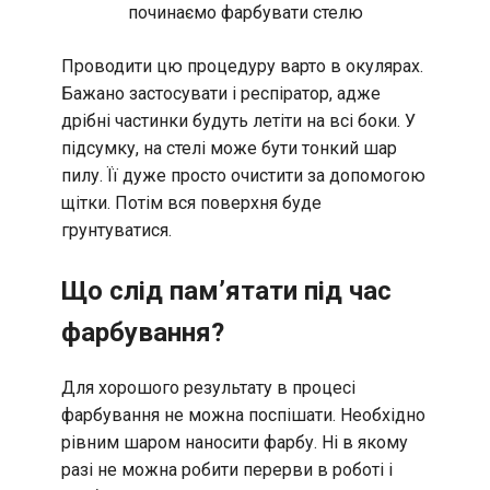
починаємо фарбувати стелю
Проводити цю процедуру варто в окулярах.
Бажано застосувати і респіратор, адже
дрібні частинки будуть летіти на всі боки. У
підсумку, на стелі може бути тонкий шар
пилу. Її дуже просто очистити за допомогою
щітки. Потім вся поверхня буде
грунтуватися.
Що слід пам’ятати під час
фарбування?
Для хорошого результату в процесі
фарбування не можна поспішати. Необхідно
рівним шаром наносити фарбу. Ні в якому
разі не можна робити перерви в роботі і