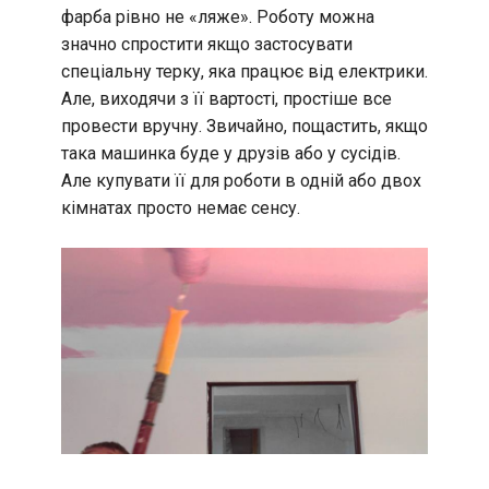
фарба рівно не «ляже». Роботу можна
значно спростити якщо застосувати
спеціальну терку, яка працює від електрики.
Але, виходячи з її вартості, простіше все
провести вручну. Звичайно, пощастить, якщо
така машинка буде у друзів або у сусідів.
Але купувати її для роботи в одній або двох
кімнатах просто немає сенсу.