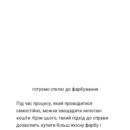
готуємо стелю до фарбування
Під час процесу, який проводитися
самостійно, можна заощадити непогані
кошти. Крім цього, такий підхід до справи
дозволить купити більш якісну фарбу і