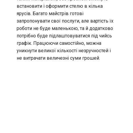
встановити і оформити стелю в кілька
ярусів. Багато майстрів готові
запропонувати свої послуги, але вартість їх
роботи не буде маленькою, та й додатково
потрібно буде підлаштовуватися під чийсь
графік. Працюючи самостійно, можна
уникнути великої кількості незручностей і
не витрачати величезні суми грошей.