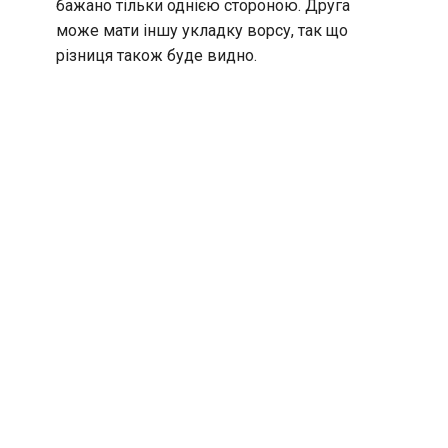
бажано тільки однією стороною. Друга
може мати іншу укладку ворсу, так що
різниця також буде видно.