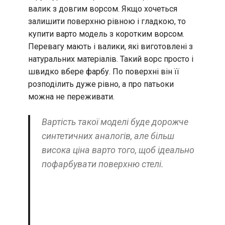
валик з довгим ворсом. Якщо хочеться
залишити поверхню рівною і гладкою, то
купити варто модель з коротким ворсом.
Перевагу мають і валики, які виготовлені з
натуральних матеріалів. Такий ворс просто і
швидко вбере фарбу. По поверхні він її
розподілить дуже рівно, а про патьоки
можна не переживати.
Вартість такої моделі буде дорожче
синтетичних аналогів, але більш
висока ціна варто того, щоб ідеально
пофарбувати поверхню стелі.