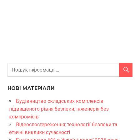
НОВІ МАТЕРІАЛИ
Будівництво складських комплексів
підвищеного рівня безпеки: інженерія без
компромісів
Відеоспостереження: технології безпеки та
етичні виклики сучасності