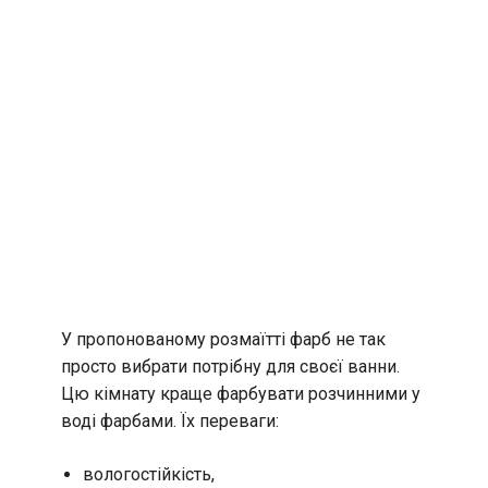
У пропонованому розмаїтті фарб не так
просто вибрати потрібну для своєї ванни.
Цю кімнату краще фарбувати розчинними у
воді фарбами. Їх переваги:
вологостійкість,