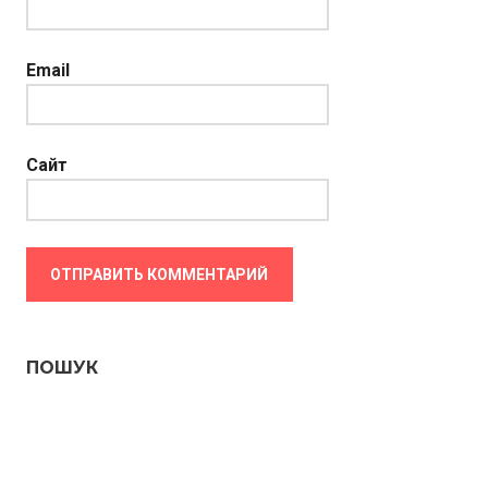
Email
Сайт
ПОШУК