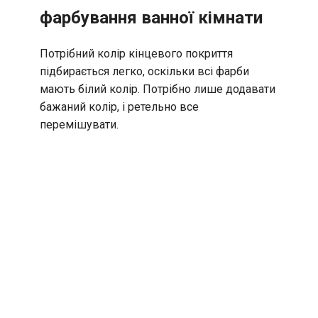
фарбування ванної кімнати
Потрібний колір кінцевого покриття
підбирається легко, оскільки всі фарби
мають білий колір. Потрібно лише додавати
бажаний колір, і ретельно все
перемішувати.