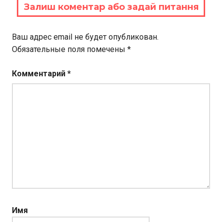
Залиш коментар або задай питання
Ваш адрес email не будет опубликован.
Обязательные поля помечены
*
Комментарий
*
Имя