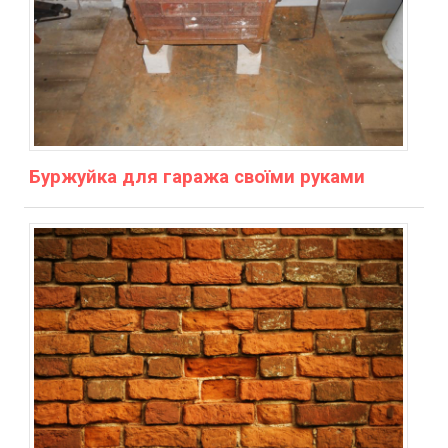
Буржуйка для гаража своїми руками