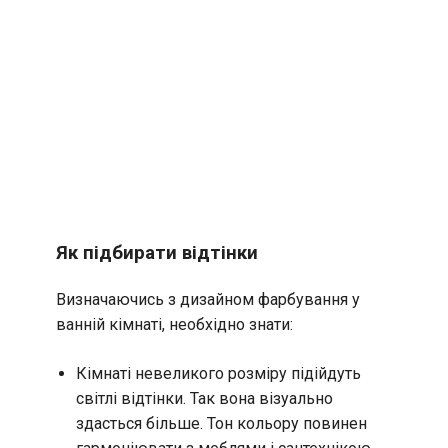
Як підбирати відтінки
Визначаючись з дизайном фарбування у
ванній кімнаті, необхідно знати:
Кімнаті невеликого розміру підійдуть
світлі відтінки. Так вона візуально
здасться більше. Тон кольору повинен