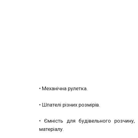
• Механічна рулетка.
• Шпателі різних розмірів.
• Ємність для будівельного розчину,
матеріалу.