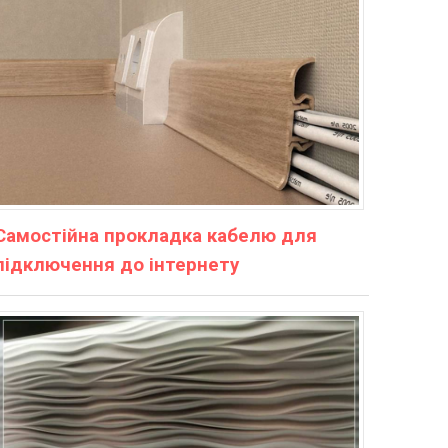
Самостійна прокладка кабелю для
підключення до інтернету