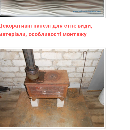
Декоративні панелі для стін: види,
матеріали, особливості монтажу