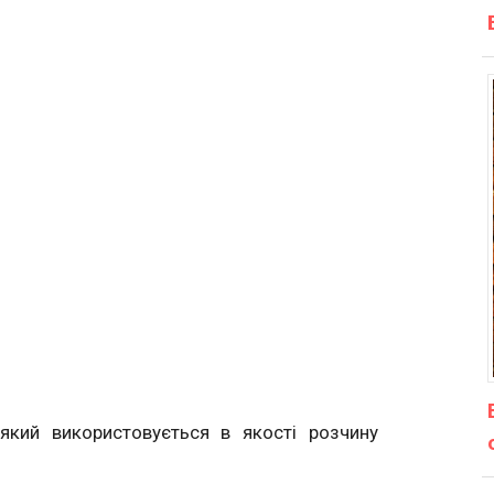
 який використовується в якості розчину