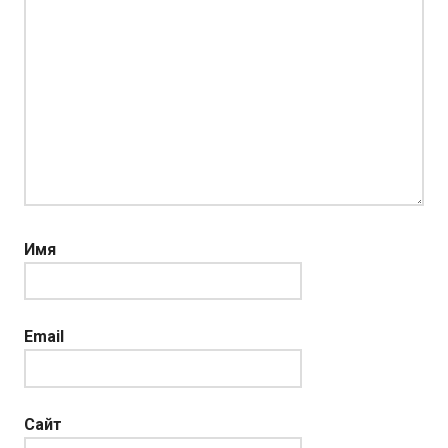
Имя
Email
Сайт