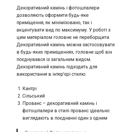
Декоративний камінь і фотошпалери
дозволяють оформити будь-яке
приміщення, як мінімізовано, так і
акцентувати вид по максимуму. У роботі з
цим матеріалом головне не переборщити.
Декоративний камінь можна застосовувати
в будь-яких приміщеннях, головне щоб він
поєднувався із загальним видом.
Декоративний камінь підходить для
використання в інтер’єрі стилю:
Кантрі
Сільський
Прованс – декоративний камінь і
фотошпалери в стилі прованс ідеально
виглядають в поєднанні один з одним