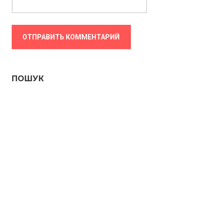
ПОШУК