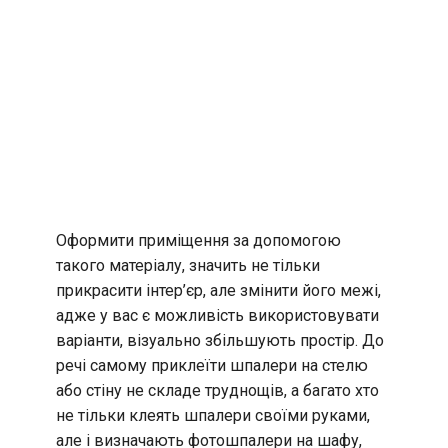
Оформити приміщення за допомогою
такого матеріалу, значить не тільки
прикрасити інтер’єр, але змінити його межі,
адже у вас є можливість використовувати
варіанти, візуально збільшують простір. До
речі самому приклеїти шпалери на стелю
або стіну не складе труднощів, а багато хто
не тільки клеять шпалери своїми руками,
але і визначають фотошпалери на шафу,