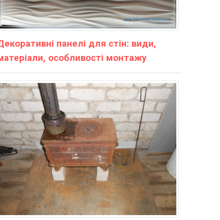
Декоративні панелі для стін: види,
матеріали, особливості монтажу