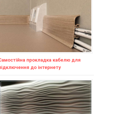
Самостійна прокладка кабелю для
підключення до інтернету