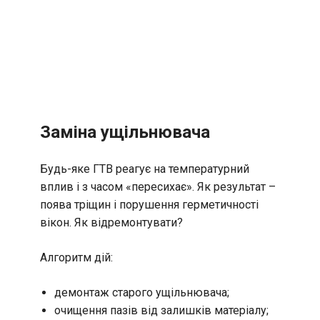
Заміна ущільнювача
Будь-яке ГТВ реагує на температурний
вплив і з часом «пересихає». Як результат –
поява тріщин і порушення герметичності
вікон. Як відремонтувати?
Алгоритм дій:
демонтаж старого ущільнювача;
очищення пазів від залишків матеріалу;