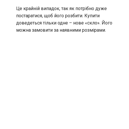
Це крайній випадок, так як потрібно дуже
постаратися, щоб його розбити. Купити
доведеться тільки одне – нове «скло». Його
можна замовити за наявними розмірами.