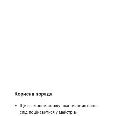
Корисна порада
Ще на етапі монтажу пластикових вікон
слід поцікавитися у майстрів-