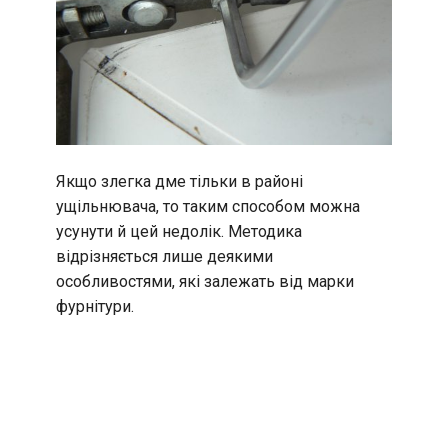
Якщо злегка дме тільки в районі
ущільнювача, то таким способом можна
усунути й цей недолік. Методика
відрізняється лише деякими
особливостями, які залежать від марки
фурнітури.