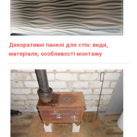
Декоративні панелі для стін: види,
матеріали, особливості монтажу