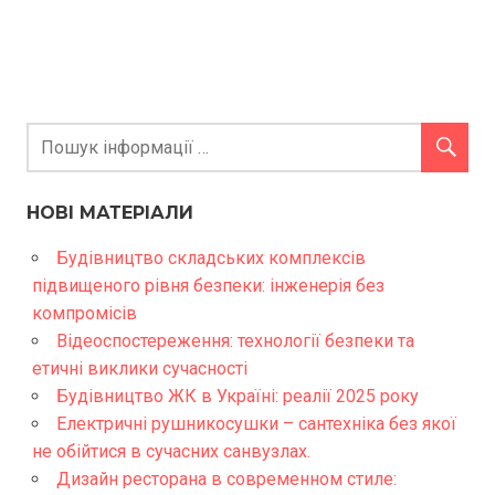
НОВІ МАТЕРІАЛИ
Будівництво складських комплексів
підвищеного рівня безпеки: інженерія без
компромісів
Відеоспостереження: технології безпеки та
етичні виклики сучасності
Будівництво ЖК в Україні: реалії 2025 року
Електричні рушникосушки – сантехніка без якої
не обійтися в сучасних санвузлах.
Дизайн ресторана в современном стиле: