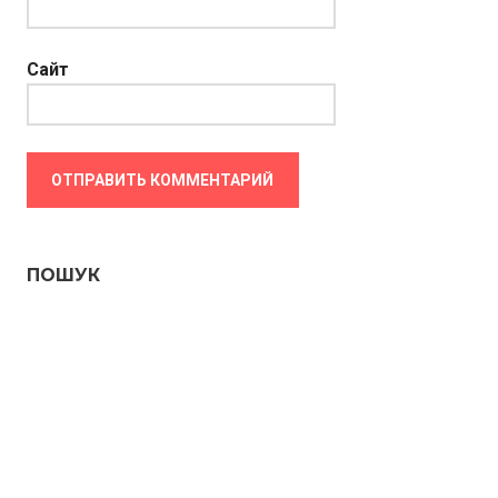
Сайт
ПОШУК