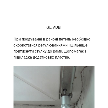
GU, AUBI
При продуванні в районі петель необхідно
скористатися регулюваннями і щільніше
притиснути стулку до рами. Допомагає і
підкладка додаткових пластин.