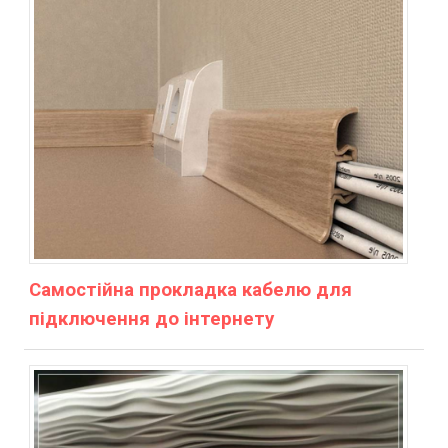
Самостійна прокладка кабелю для
підключення до інтернету