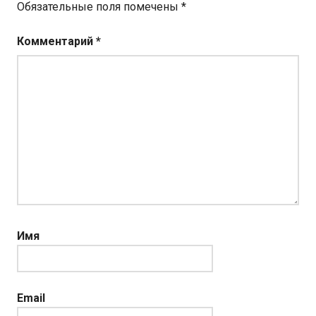
Обязательные поля помечены
*
Комментарий
*
Имя
Email