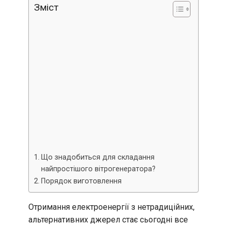
Зміст
Що знадобиться для складання
найпростішого вітрогенератора?
Порядок виготовлення
Отримання електроенергії з нетрадиційних,
альтернативних джерел стає сьогодні все