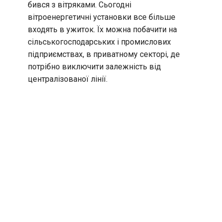
бився з вітряками. Сьогодні
вітроенергетичні установки все більше
входять в ужиток. Їх можна побачити на
сільськогосподарських і промислових
підприємствах, в приватному секторі, де
потрібно виключити залежність від
централізованої лінії.