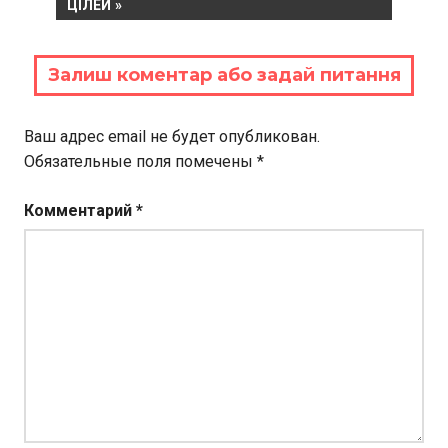
ЦІЛЕЙ
Залиш коментар або задай питання
Ваш адрес email не будет опубликован.
Обязательные поля помечены
*
Комментарий
*