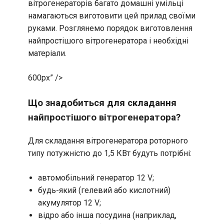
вітрогенераторів багато домашні умільці
намагаються виготовити цей прилад своїми
руками. Розглянемо порядок виготовлення
найпростішого вітрогенератора і необхідні
матеріали.
600px” />
Що знадобиться для складання
найпростішого вітрогенератора?
Для складання вітрогенератора роторного
типу потужністю до 1,5 КВт будуть потрібні:
автомобільний генератор 12 V;
будь-який (гелевий або кислотний)
акумулятор 12 V;
відро або інша посудина (наприклад,