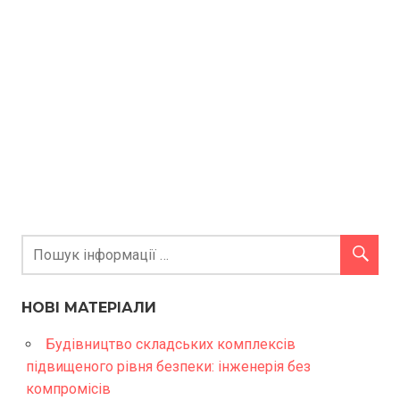
НОВІ МАТЕРІАЛИ
Будівництво складських комплексів
підвищеного рівня безпеки: інженерія без
компромісів