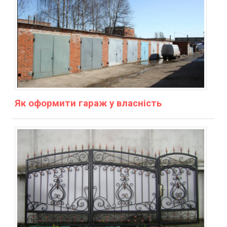
Як оформити гараж у власність