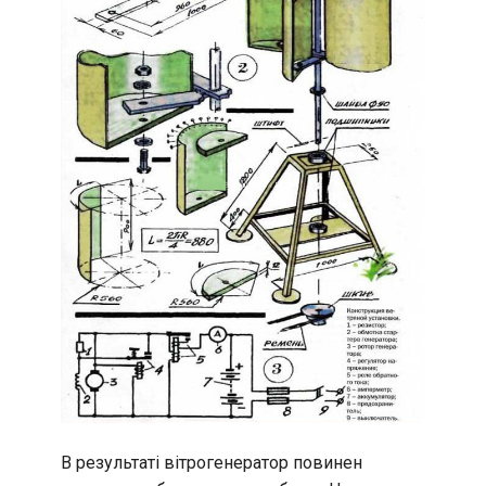
В результаті вітрогенератор повинен