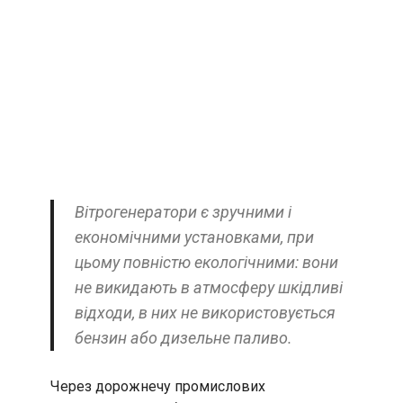
Вітрогенератори є зручними і
економічними установками, при
цьому повністю екологічними: вони
не викидають в атмосферу шкідливі
відходи, в них не використовується
бензин або дизельне паливо.
Через дорожнечу промислових