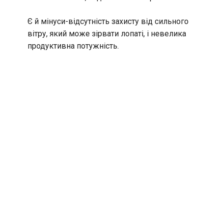
Є й мінуси-відсутність захисту від сильного
вітру, який може зірвати лопаті, і невелика
продуктивна потужність.