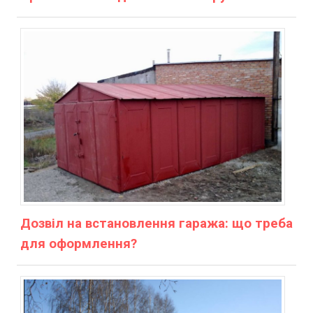
Дозвіл на встановлення гаража: що треба
для оформлення?