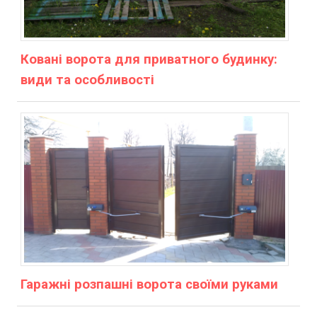
Ковані ворота для приватного будинку:
види та особливості
Гаражні розпашні ворота своїми руками