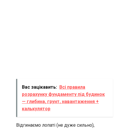
Вас зацікавить:
Всі правила
розрахунку фундаменту під будинок
— глибина, грунт, навантаження +
калькулятор
Відгинаємо лопаті (не дуже сильно),