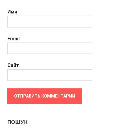
Имя
Email
Сайт
ПОШУК