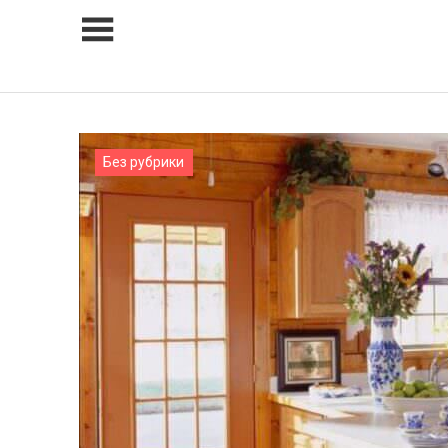
Skip
to
content
Без рубрики