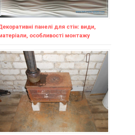
Декоративні панелі для стін: види,
матеріали, особливості монтажу