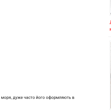
 моря, дуже часто його оформляють в