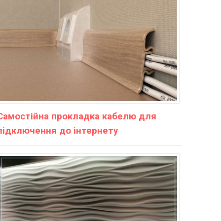
Самостійна прокладка кабелю для
підключення до інтернету