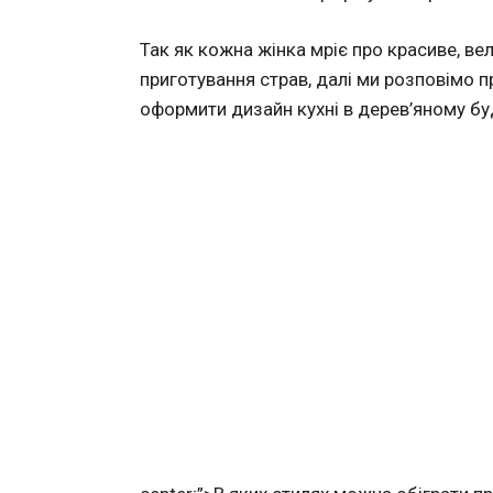
Так як кожна жінка мріє про красиве, вел
приготування страв, далі ми розповімо 
оформити дизайн кухні в дерев’яному бу