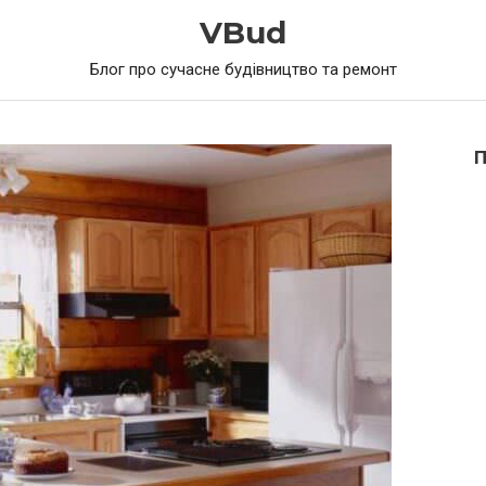
VBud
Блог про сучасне будівництво та ремонт