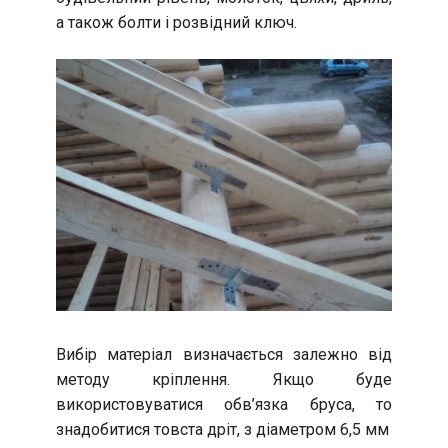
а також болти і розвідний ключ.
Вибір матеріал визначається залежно від
методу кріплення. Якщо буде
використовуватися обв’язка бруса, то
знадобитися товста дріт, з діаметром 6,5 мм