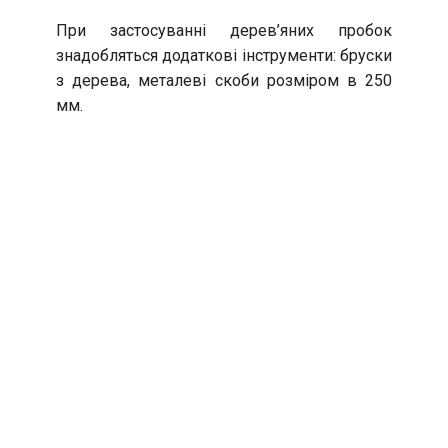
При застосуванні дерев’яних пробок
знадобляться додаткові інструменти: бруски
з дерева, металеві скоби розміром в 250
мм.