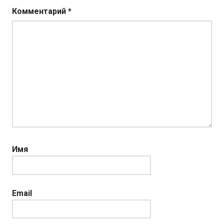
Комментарий
*
Имя
Email