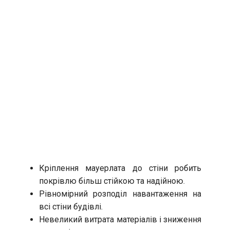
Кріплення мауерлата до стіни робить
покрівлю більш стійкою та надійною.
Рівномірний розподіл навантаження на
всі стіни будівлі.
Невеликий витрата матеріалів і зниження