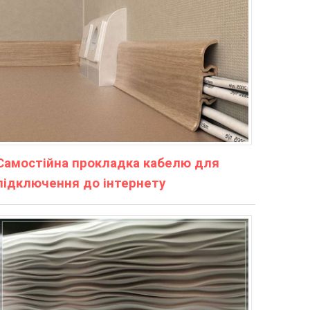
Самостійна прокладка кабелю для
підключення до інтернету