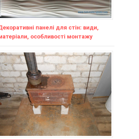
Декоративні панелі для стін: види,
матеріали, особливості монтажу