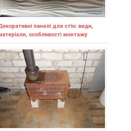
Декоративні панелі для стін: види,
матеріали, особливості монтажу