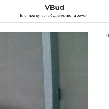
VBud
Блог про сучасне будівництво та ремонт