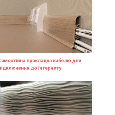
Самостійна прокладка кабелю для
підключення до інтернету