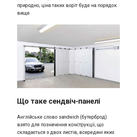
природно, ціна таких воріт буде на порядок
вище.
Що таке сендвіч-панелі
Англійське слово sandwich (бутерброд)
взято для позначення конструкції, що
складається з двох листів, всередині яких