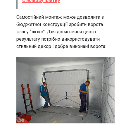
стельову плитку
Самостійний монтаж може дозволити з
бюджетної конструкції зробити ворота
класу “люкс”. Для досягнення цього
результату потрібно використовувати
стильний декор і добре виконані ворота.