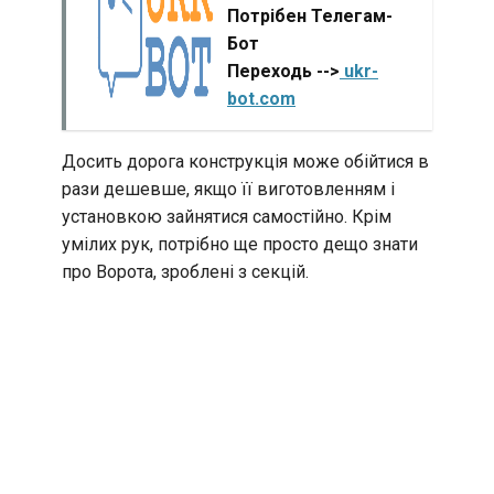
Потрібен Телегам-
Бот
Переходь -->
ukr-
bot.com
Досить дорога конструкція може обійтися в
рази дешевше, якщо її виготовленням і
установкою зайнятися самостійно. Крім
умілих рук, потрібно ще просто дещо знати
про Ворота, зроблені з секцій.