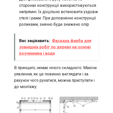
сторонах конструкції використовуються
напрямні. Їх доцільно встановити уздовж
стелі і рами. При доповненні конструкції
роликами, значно буде знижено опір.
Вас зацікавить:
Фасадна фарба для
зовнішніх робіт по дереву на основі
розчинника і води
В принципі, немає нічого складного. Маючи
уявлення, як це повинно виглядати і за
рахунок чого рухатися, можна приступати і
до монтажу.