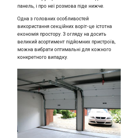
панель, і про неї розмова піде нижче.
Одна з головних особливостей
використання секційних воріт-це істотна
економія простору. З огляду на досить
великий асортимент підйомних пристроїв,
можна вибрати оптимальні для кожного
конкретного випадку.