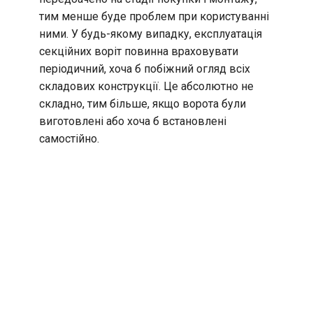
тим менше буде проблем при користуванні
ними. У будь-якому випадку, експлуатація
секційних воріт повинна враховувати
періодичний, хоча б побіжний огляд всіх
складових конструкції. Це абсолютно не
складно, тим більше, якщо ворота були
виготовлені або хоча б встановлені
самостійно.