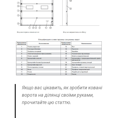
Якщо вас цікавить, як зробити ковані
ворота на ділянці своїми руками,
прочитайте цю статтю.