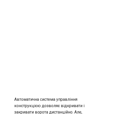
Автоматична система управління
конструкцією дозволяє відкривати і
закривати ворота дистанційно. Але,