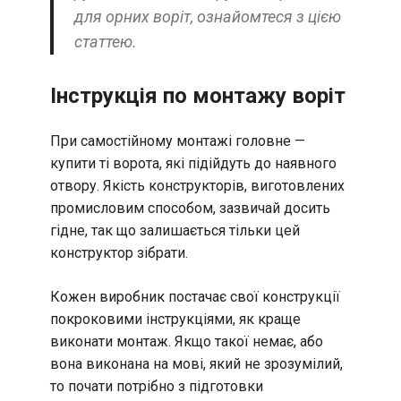
для орних воріт, ознайомтеся з цією
статтею.
Інструкція по монтажу воріт
При самостійному монтажі головне —
купити ті ворота, які підійдуть до наявного
отвору. Якість конструкторів, виготовлених
промисловим способом, зазвичай досить
гідне, так що залишається тільки цей
конструктор зібрати.
Кожен виробник постачає свої конструкції
покроковими інструкціями, як краще
виконати монтаж. Якщо такої немає, або
вона виконана на мові, який не зрозумілий,
то почати потрібно з підготовки