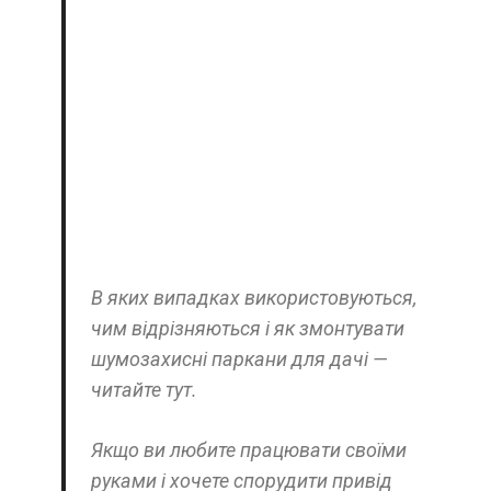
В яких випадках використовуються,
чим відрізняються і як змонтувати
шумозахисні паркани для дачі —
читайте тут.
Якщо ви любите працювати своїми
руками і хочете спорудити привід