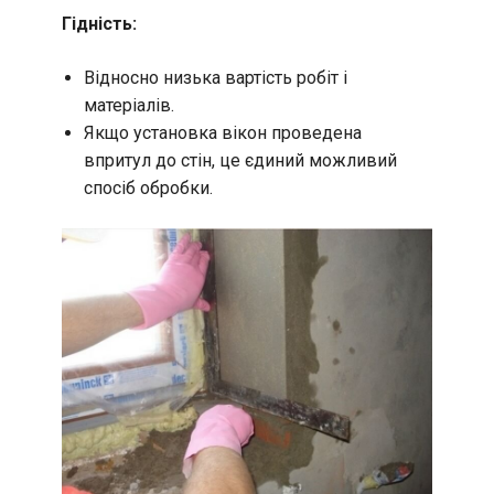
Гідність:
Відносно низька вартість робіт і
матеріалів.
Якщо установка вікон проведена
впритул до стін, це єдиний можливий
спосіб обробки.