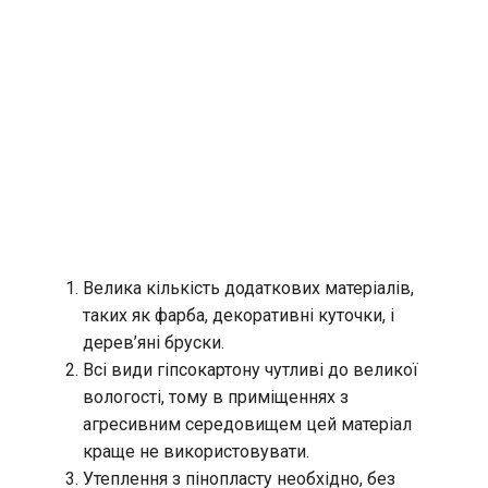
Велика кількість додаткових матеріалів,
таких як фарба, декоративні куточки, і
дерев’яні бруски.
Всі види гіпсокартону чутливі до великої
вологості, тому в приміщеннях з
агресивним середовищем цей матеріал
краще не використовувати.
Утеплення з пінопласту необхідно, без