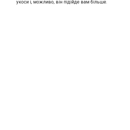
укоси і, можливо, він підійде вам більше.