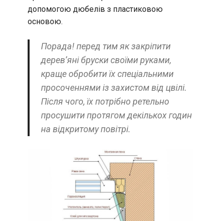
допомогою дюбелів з пластиковою
основою.
Порада! перед тим як закріпити
дерев’яні бруски своїми руками,
краще обробити їх спеціальними
просоченнями із захистом від цвілі.
Після чого, їх потрібно ретельно
просушити протягом декількох годин
на відкритому повітрі.