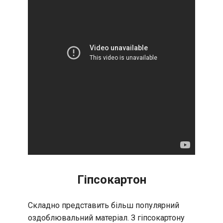
Гіпсокартон
Складно представить більш популярний
оздоблювальний матеріал. З гіпсокартону