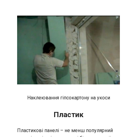
Наклеювання гіпсокартону на укоси
Пластик
Пластикові панелі – не менш популярний