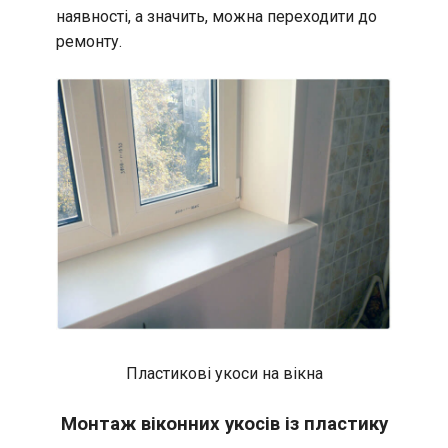
наявності, а значить, можна переходити до
ремонту.
Пластикові укоси на вікна
Монтаж віконних укосів із пластику