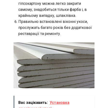
гіпсокартону можна легко закрити
самому, знадобиться тільки фарба і, в
крайньому випадку, шпаклівка.
Правильно встановлені віконні укоси,
прослужать багато років без додаткової
реставрації та ремонту.
Вас зацікавить:
Установка