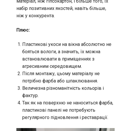
матеріал, ніж гіпсокартон, і більше того, їх
набір позитивних якостей, навіть більше,
ніж у конкурента.
Плюс:
Пластикові укоси на вікна абсолютно не
бояться вологи, а значить, їх можна
встановлювати в приміщеннях з
агресивним середовищем.
Після монтажу, цьому матеріалу не
потрібно фарба або шпаклювання.
Величезна різноманітність кольорів і
фактур.
Так як на поверхню не наноситься фарба,
пластикові панелі не потребують
регулярного підновлення і реставрації.