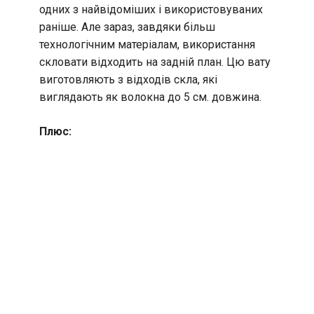
одних з найвідоміших і використовуваних
раніше. Але зараз, завдяки більш
технологічним матеріалам, використання
скловати відходить на задній план. Цю вату
виготовляють з відходів скла, які
виглядають як волокна до 5 см. довжина.
Плюс: