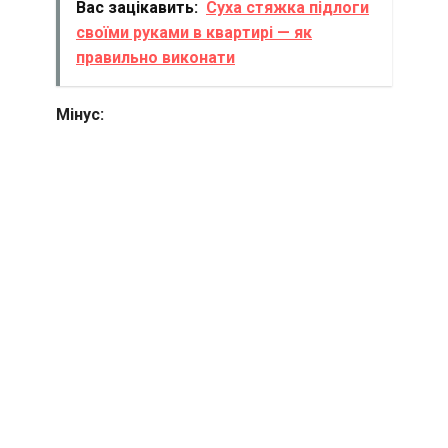
Вас зацікавить:
Суха стяжка підлоги
своїми руками в квартирі — як
правильно виконати
Мінус: