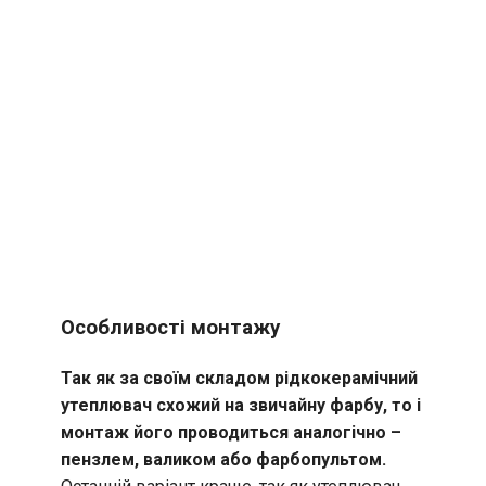
Особливості монтажу
Так як за своїм складом рідкокерамічний
утеплювач схожий на звичайну фарбу, то і
монтаж його проводиться аналогічно –
пензлем, валиком або фарбопультом.