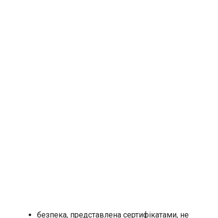
безпека, представлена сертифікатами, не