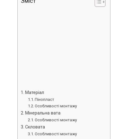
Зміст
Матеріал
Пінопласт
Особливості монтажу
Мінеральна вата
Особливості монтажу
Скловата
Особливості монтажу