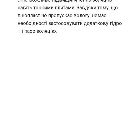
навіть тонкими плитами. Завдяки тому, що
пінопласт не пропускає вологу, немає
необхідності застосовувати додаткову гідро
– і пароізоляцію.