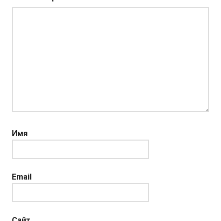
Имя
Email
Сайт