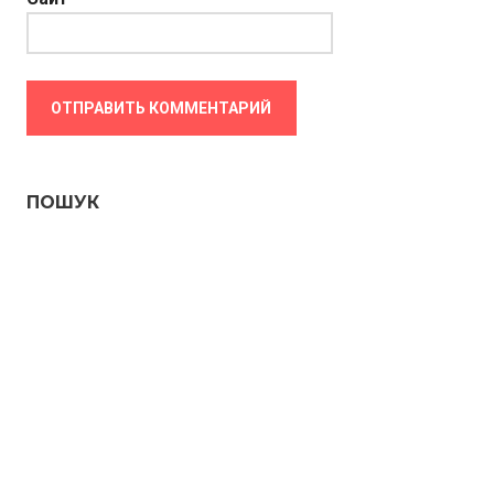
ПОШУК