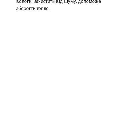
вологи. Захистить від шуму, допоможе
зберегти тепло.