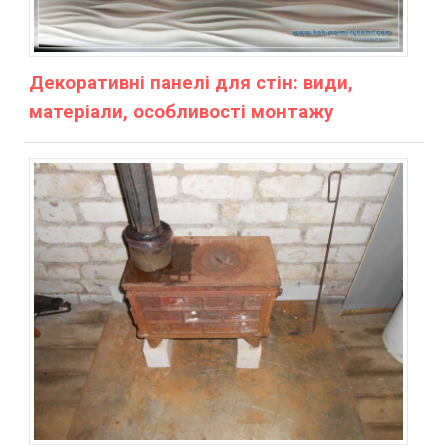
Декоративні панелі для стін: види,
матеріали, особливості монтажу