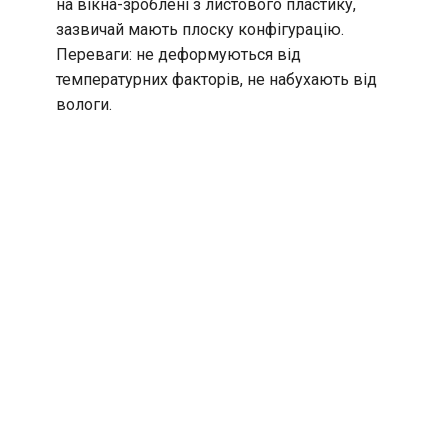
на вікна-зроблені з листового пластику,
зазвичай мають плоску конфігурацію.
Переваги: не деформуються від
температурних факторів, не набухають від
вологи.