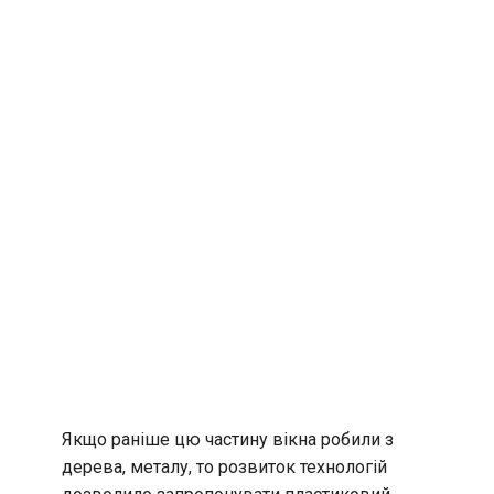
Якщо раніше цю частину вікна робили з
дерева, металу, то розвиток технологій