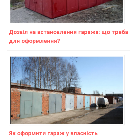
Дозвіл на встановлення гаража: що треба
для оформлення?
Як оформити гараж у власність