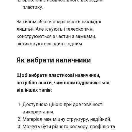
пластику.
За типом збірки розрізняють накладні
лиштви. Але існують і телескопічні,
конструюються з частин з замками,
зістиковуються один з одним.
Як вибрати наличники
Щоб вибрати пластикові наличники,
потрібно знати, чим вони відрізняються
від інших типів:
Доступною ціною при довговічності
використання.
Матеріал має міцну структуру, надійний.
Можуть бути різного кольору, профілю та