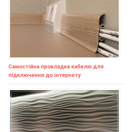
Самостійна прокладка кабелю для
підключення до інтернету