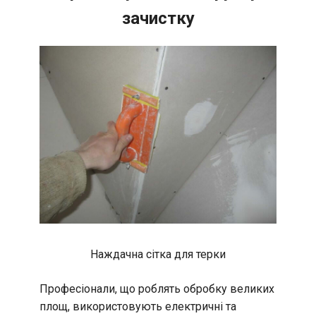
зачистку
Наждачна сітка для терки
Професіонали, що роблять обробку великих
площ, використовують електричні та