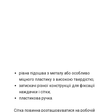
рівна підошва з металу або особливо
міцного пластику з високою твердістю;
затискачі різної конструкції для фіксації
наждачки і сітки;
пластикова ручка.
Сітка повинна розташовуватися на робочій