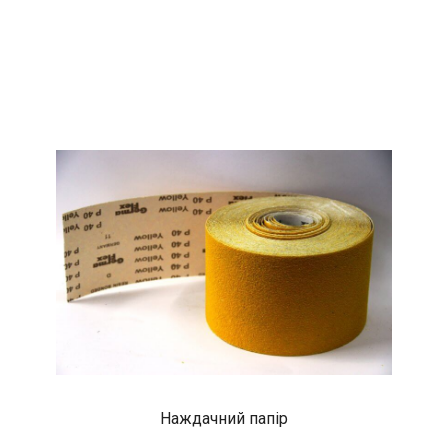
Наждачний папір