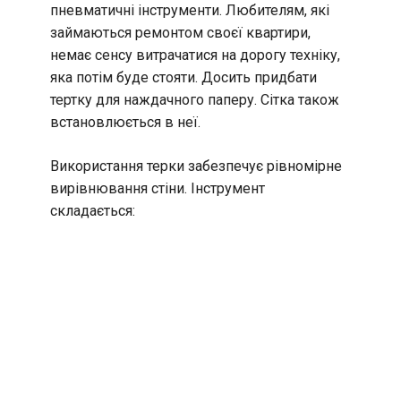
пневматичні інструменти. Любителям, які
займаються ремонтом своєї квартири,
немає сенсу витрачатися на дорогу техніку,
яка потім буде стояти. Досить придбати
тертку для наждачного паперу. Сітка також
встановлюється в неї.
Використання терки забезпечує рівномірне
вирівнювання стіни. Інструмент
складається: