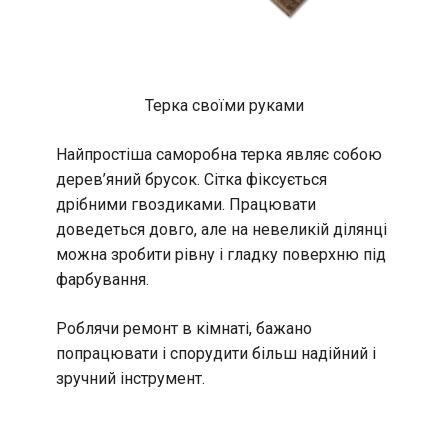
Терка своїми руками
Найпростіша саморобна терка являє собою
дерев’яний брусок. Сітка фіксується
дрібними гвоздиками. Працювати
доведеться довго, але на невеликій ділянці
можна зробити рівну і гладку поверхню під
фарбування.
Роблячи ремонт в кімнаті, бажано
попрацювати і спорудити більш надійний і
зручний інструмент.