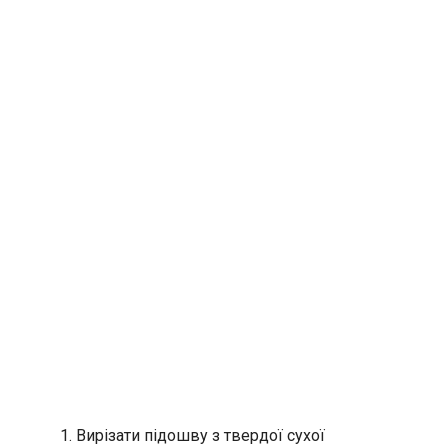
Вирізати підошву з твердої сухої