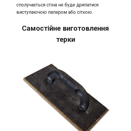
сполучається стіна не буде дряпатися
виступаючою папером або сіткою.
Самостійне виготовлення
терки