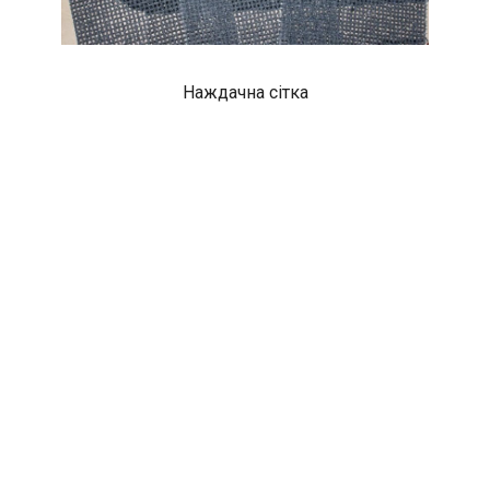
Наждачна сітка