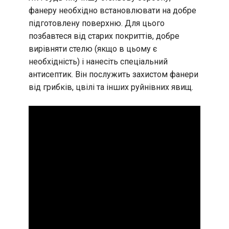
фанеру необхідно встановлювати на добре
підготовлену поверхню. Для цього
позбавтеся від старих покриттів, добре
вирівняти стелю (якщо в цьому є
необхідність) і нанесіть спеціальний
антисептик. Він послужить захистом фанери
від грибків, цвілі та інших руйнівних явищ.