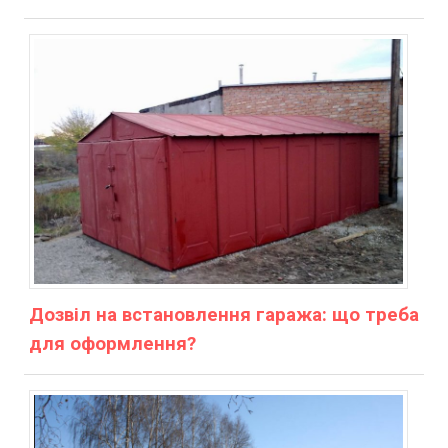
Дозвіл на встановлення гаража: що треба
для оформлення?