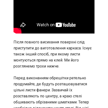
Після повного висихання поверхні слід
приступити до виготовлення каркаса. Існує
також інший спосіб, при якому листи
монтуються прямо на клей. Ми його
розглянемо трохи нижче.
Перед виконанням обрешітки ретельно
продумайте, де будуть розташовуватися
цільні листи фанери. Зазвичай їх
розставляють по центру, а краю стелі
обшивають обрізаними шматками. Тепер