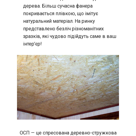
дерева. Більш сучасна фанера
покривається плівкою, що імітує
натуральний матеріал. На ринку
представлено безліч різноманітних
зразків, які чудово підійдуть саме в ваш
інтер’єр!
ОСП — це спресована деревно-стружкова