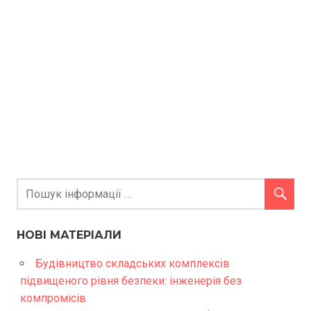
НОВІ МАТЕРІАЛИ
Будівництво складських комплексів
підвищеного рівня безпеки: інженерія без
компромісів