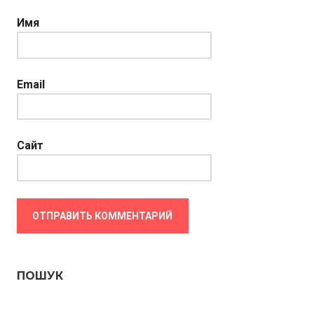
Имя
Email
Сайт
ПОШУК