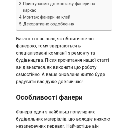
Приступаємо до монтажу фанери на
каркас
Монтаж фанери на клей
Декоративне оздоблення
Багато хто не знає, як обшити стелю
фанерою, тому звертаються в
спеціалізовані компанії з ремонту та
будівництва. Після прочитання нашої статті
ви дізнаєтеся, як виконати цю роботу
самостійно. А ваше оновлене житло буде
радувати вас дуже довгий час!
Особливості фанери
Фанера-один з найбільш популярних
будівельних матеріалів, що володіє низкою
незаперечних переваг. Найчастіше він