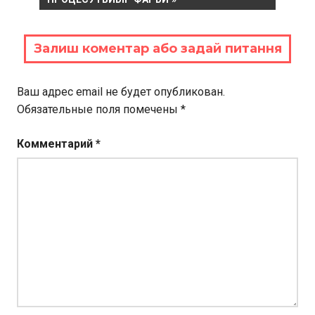
Залиш коментар або задай питання
Ваш адрес email не будет опубликован.
Обязательные поля помечены
*
Комментарий
*