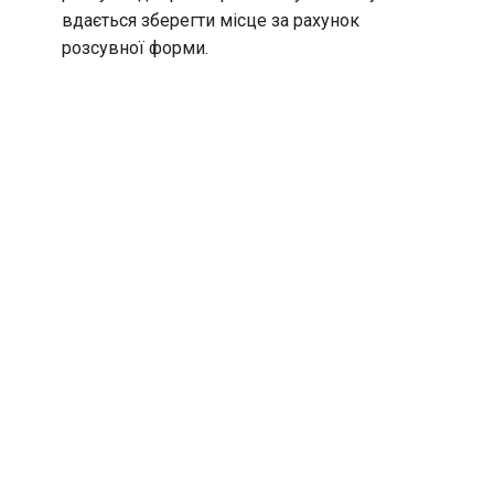
вдається зберегти місце за рахунок
розсувної форми.