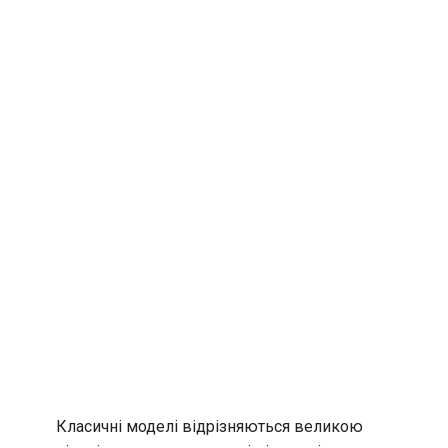
Класичні моделі відрізняються великою