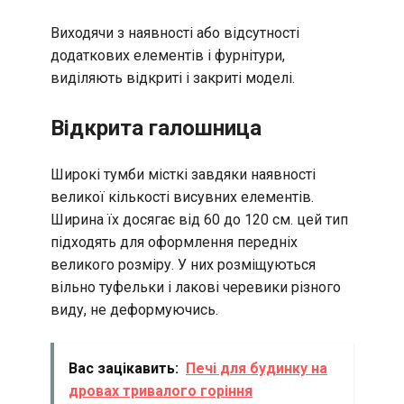
Виходячи з наявності або відсутності
додаткових елементів і фурнітури,
виділяють відкриті і закриті моделі.
Відкрита галошница
Широкі тумби місткі завдяки наявності
великої кількості висувних елементів.
Ширина їх досягає від 60 до 120 см. цей тип
підходять для оформлення передніх
великого розміру. У них розміщуються
вільно туфельки і лакові черевики різного
виду, не деформуючись.
Вас зацікавить:
Печі для будинку на
дровах тривалого горіння