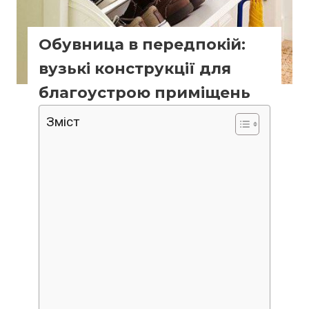
Обувница в передпокій:
вузькі конструкції для
благоустрою приміщень
Зміст