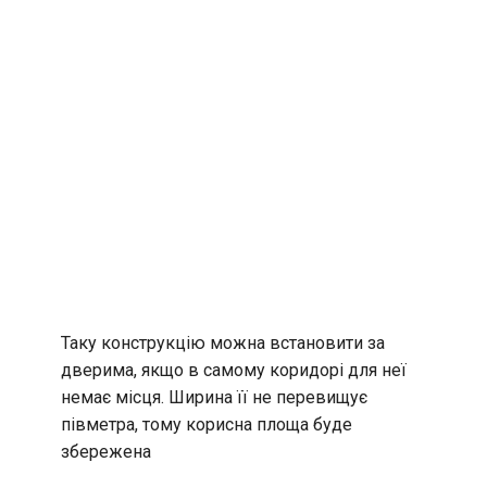
Таку конструкцію можна встановити за
дверима, якщо в самому коридорі для неї
немає місця. Ширина її не перевищує
півметра, тому корисна площа буде
збережена