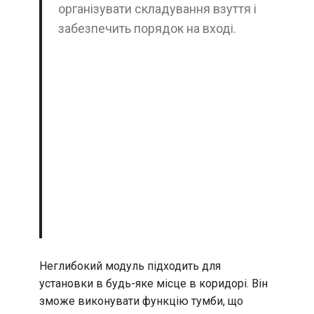
організувати складування взуття і
забезпечить порядок на вході.
Неглибокий модуль підходить для
установки в будь-яке місце в коридорі. Він
зможе виконувати функцію тумби, що