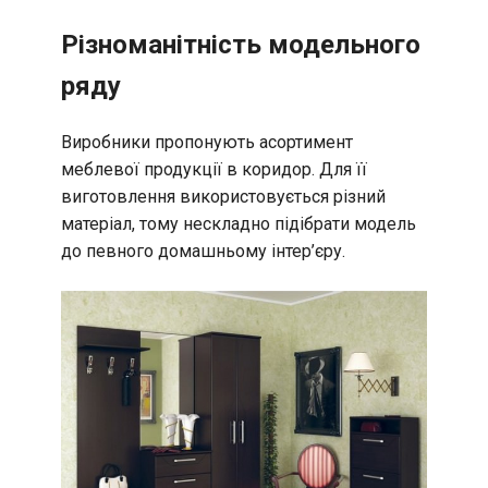
Різноманітність модельного
ряду
Виробники пропонують асортимент
меблевої продукції в коридор. Для її
виготовлення використовується різний
матеріал, тому нескладно підібрати модель
до певного домашньому інтер’єру.