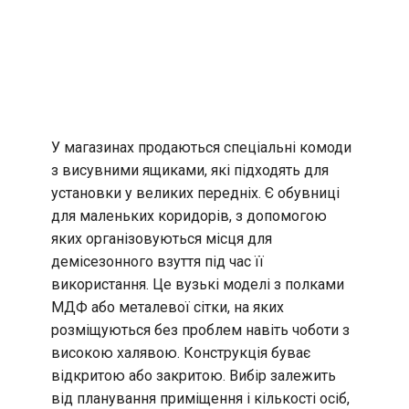
У магазинах продаються спеціальні комоди
з висувними ящиками, які підходять для
установки у великих передніх. Є обувниці
для маленьких коридорів, з допомогою
яких організовуються місця для
демісезонного взуття під час її
використання. Це вузькі моделі з полками
МДФ або металевої сітки, на яких
розміщуються без проблем навіть чоботи з
високою халявою. Конструкція буває
відкритою або закритою. Вибір залежить
від планування приміщення і кількості осіб,