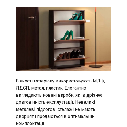
В якості матеріалу використовують МДФ,
ЛДСП, метал, пластик. Елегантно
виглядають ковані вироби, які відрізняє
довговічність експлуатації. Невеликі
металеві підлогові стелажі не мають
дверцят і продаються в оптимальній
комплектації.