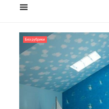
Skip
to
content
Без рубрики