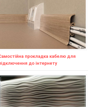
Самостійна прокладка кабелю для
підключення до інтернету