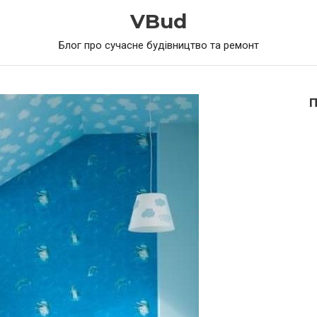
VBud
Блог про сучасне будівництво та ремонт