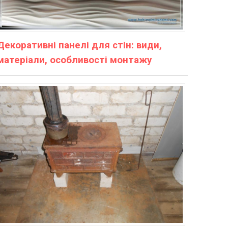
Декоративні панелі для стін: види,
матеріали, особливості монтажу