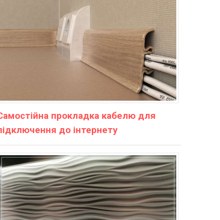
Самостійна прокладка кабелю для
підключення до інтернету