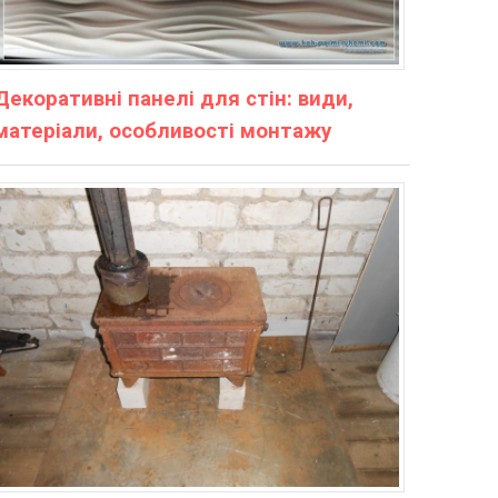
Декоративні панелі для стін: види,
матеріали, особливості монтажу