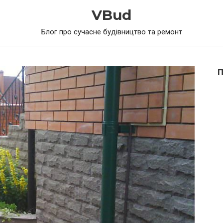
VBud
Блог про сучасне будівництво та ремонт