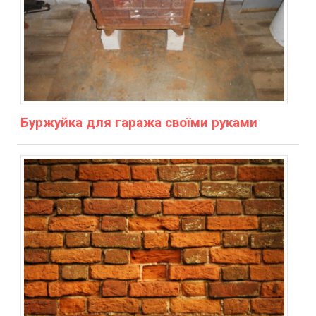
Буржуйка для гаража своїми руками