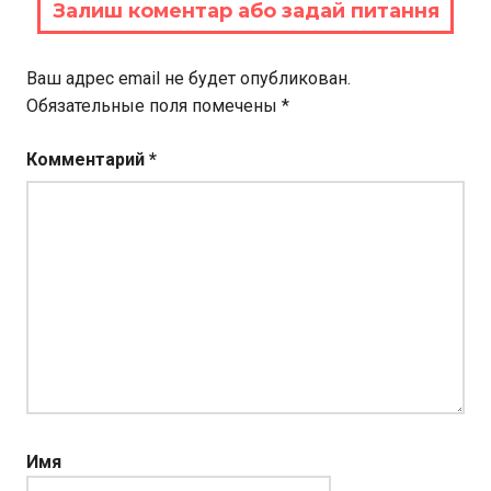
Залиш коментар або задай питання
Ваш адрес email не будет опубликован.
Обязательные поля помечены
*
Комментарий
*
Имя