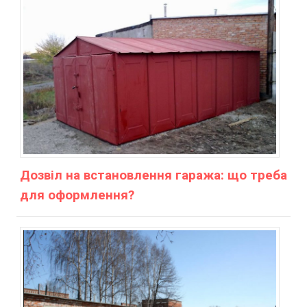
Дозвіл на встановлення гаража: що треба
для оформлення?