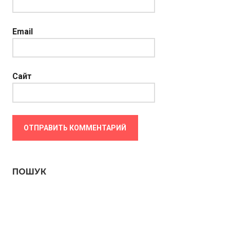
Email
Сайт
ПОШУК