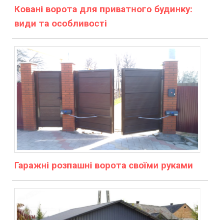
Ковані ворота для приватного будинку:
види та особливості
Гаражні розпашні ворота своїми руками