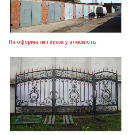
Як оформити гараж у власність