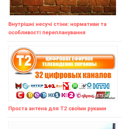
Внутрішні несучі стіни: нормативи та
особливості перепланування
Проста антена для Т2 своїми руками