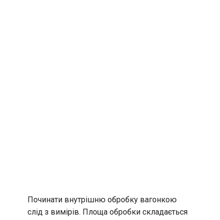
Починати внутрішню обробку вагонкою
слід з вимірів. Площа обробки складається