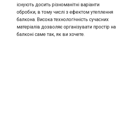
існують досить різноманітні варіанти
обробки, в тому числі з ефектом утеплення
балкона. Висока технологічність сучасних
матеріалів дозволяє організувати простір на
балконі саме так, як ви хочете.