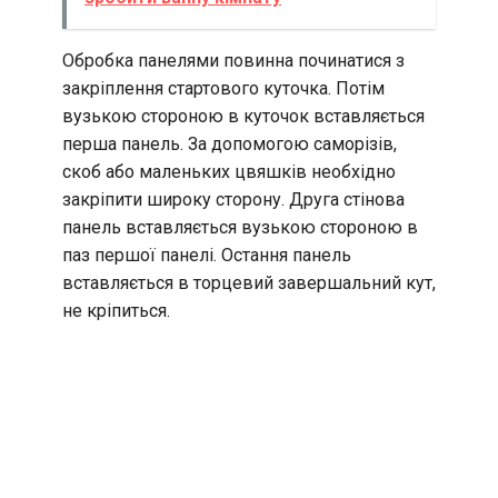
Обробка панелями повинна починатися з
закріплення стартового куточка. Потім
вузькою стороною в куточок вставляється
перша панель. За допомогою саморізів,
скоб або маленьких цвяшків необхідно
закріпити широку сторону. Друга стінова
панель вставляється вузькою стороною в
паз першої панелі. Остання панель
вставляється в торцевий завершальний кут,
не кріпиться.