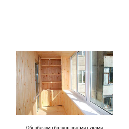
Обробляємо балкон своїми руками