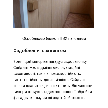
Обробляємо балкон ПВХ панелями
Оздоблення сайдингом
Зовні цей матеріал нагадує євровагонку.
Сайдинг має відмінні експлуатаційні
властивості, такі як пожежостійкість,
вологостійкість, довговічність. Сайдинг
тільки плавиться, він не горить. Він частіше
використовується для зовнішньої обробки
фасадів, в тому числі лоджій і балконів.