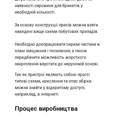
наявності сировини для брикетів у
необхідній кількості.
За основу конструкції пресів можна взяти
наведені вище схеми побутових приладів.
Необхідно доопрацювати окремі частини в
плані зміцнення і посилення, а також
передбачити можливість жорсткого
закріплення верстата до нерухомій основі.
Так як пристрої являють собою прості
типові схеми, креслення та опис збірки
можна знайти у відкритому доступі,
наприклад, в інтернеті.
Процес виробництва