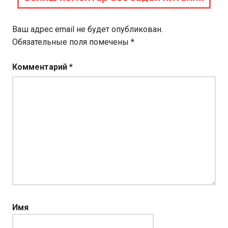
Ваш адрес email не будет опубликован.
Обязательные поля помечены
*
Комментарий
*
Имя