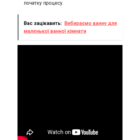
початку процесу.
Вас зацікавить:
Вибираємо ванну для
маленької ванної кімнати