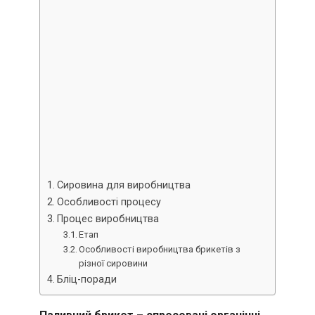
Сировина для виробництва
Особливості процесу
Процес виробництва
Етап
Особливості виробництва брикетів з
різної сировини
Бліц-поради