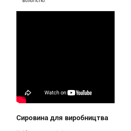
вологістю.
Сировина для виробництва