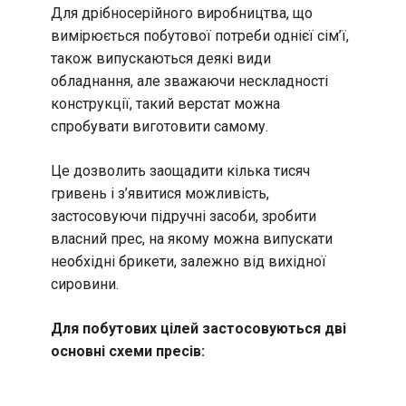
Для дрібносерійного виробництва, що
вимірюється побутової потреби однієї сім’ї,
також випускаються деякі види
обладнання, але зважаючи нескладності
конструкції, такий верстат можна
спробувати виготовити самому.
Це дозволить заощадити кілька тисяч
гривень і з’явитися можливість,
застосовуючи підручні засоби, зробити
власний прес, на якому можна випускати
необхідні брикети, залежно від вихідної
сировини.
Для побутових цілей застосовуються дві
основні схеми пресів: