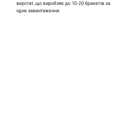
верстат, що виробляє до 10-20 брикетів за
одне завантаження.