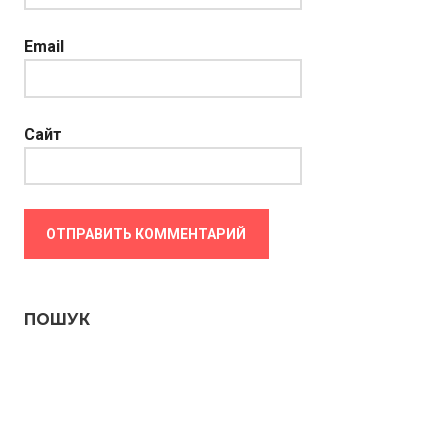
Email
Сайт
ПОШУК