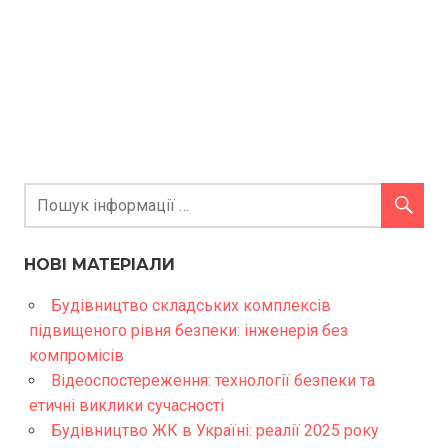
НОВІ МАТЕРІАЛИ
Будівництво складських комплексів
підвищеного рівня безпеки: інженерія без
компромісів
Відеоспостереження: технології безпеки та
етичні виклики сучасності
Будівництво ЖК в Україні: реалії 2025 року