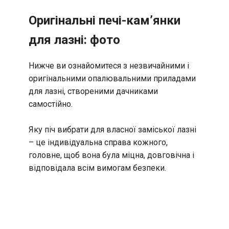
Оригінальні печі-кам’янки
для лазні: фото
Нижче ви ознайомитеся з незвичайними і
оригінальними опалювальними приладами
для лазні, створеними дачниками
самостійно.
Яку піч вибрати для власної заміської лазні
– це індивідуальна справа кожного,
головне, щоб вона була міцна, довговічна і
відповідала всім вимогам безпеки.