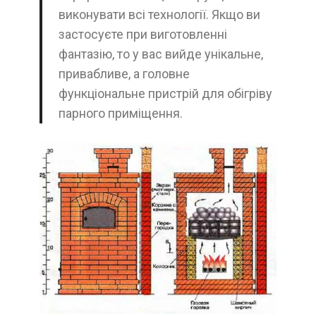
виконувати всі технології. Якщо ви
застосуєте при виготовленні
фантазію, то у вас вийде унікальне,
привабливе, а головне
функціональне пристрій для обігріву
парного приміщення.