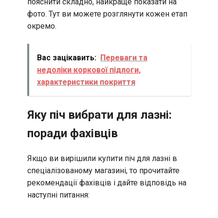
пояснити складно, найкраще показати на
фото. Тут ви можете розглянути кожен етап
окремо.
Вас зацікавить:
Переваги та
недоліки коркової підлоги,
характеристики покриття
Яку піч вибрати для лазні:
поради фахівців
Якщо ви вирішили купити піч для лазні в
спеціалізованому магазині, то прочитайте
рекомендації фахівців і дайте відповідь на
наступні питання: