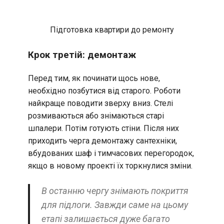
Підготовка квартири до ремонту
Крок третій: демонтаж
Перед тим, як починати щось нове,
необхідно позбутися від старого. Роботи
найкраще поводити зверху вниз. Стелі
розмиваються або знімаються старі
шпалери. Потім готують стіни. Після них
приходить черга демонтажу сантехніки,
вбудованих шаф і тимчасових перегородок,
якщо в новому проекті їх торкнулися зміни.
В останню чергу знімають покриття
для підлоги. Завжди саме на цьому
етапі залишається дуже багато