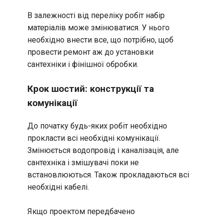
В залежності від переліку робіт набір
матеріалів може змінюватися. У нього
необхідно внести все, що потрібно, щоб
провести ремонт аж до установки
сантехніки і фінішної обробки.
Крок шостий: конструкції та
комунікації
До початку будь-яких робіт необхідно
прокласти всі необхідні комунікації.
Змінюється водопровід і каналізація, але
сантехніка і змішувачі поки не
встановлюються. Також прокладаються всі
необхідні кабелі.
Якщо проектом передбачено