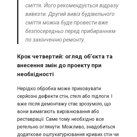
сміття. Його рекомендується відразу
вивезти. Другий вивіз будівельного
сміття можна буде провести вже
безпосередньо перед прибиранням
по закінченню ремонту.
Крок четвертий: огляд об’єкта та
внесення змін до проекту при
необхідності
Нерідко обробка може приховувати
серйозні дефекти стін, стелі або підлоги. І
вже після демонтажу стає зрозуміло, що
вони вимагають вирівнювання або
реставрації. Саме тому необхідно все
ретельно оглянути. Можливо, знадобиться
додаткове оштукатурювання кривих стін чи