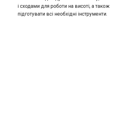
і сходами для роботи на висоті, а також
підготувати всі необхідні інструменти.