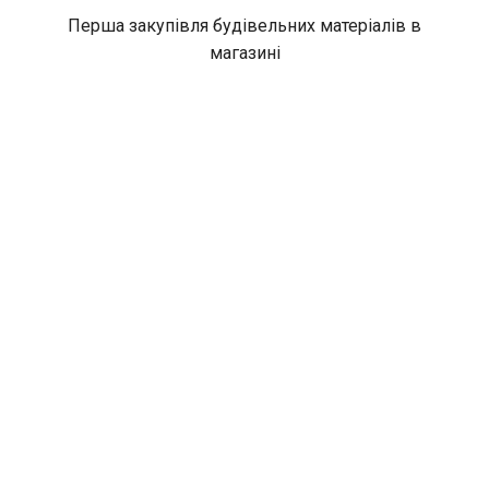
Перша закупівля будівельних матеріалів в
магазині