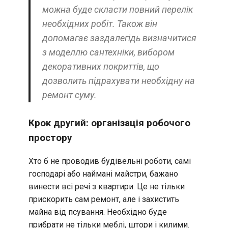
можна буде скласти повний перелік
необхідних робіт. Також він
допомагає заздалегідь визначитися
з моделлю сантехніки, вибором
декоративних покриттів, що
дозволить підрахувати необхідну на
ремонт суму.
Крок другий: організація робочого
простору
Хто б не проводив будівельні роботи, самі
господарі або наймані майстри, бажано
винести всі речі з квартири. Це не тільки
прискорить сам ремонт, але і захистить
майна від псування. Необхідно буде
прибрати не тільки меблі, штори і килими.