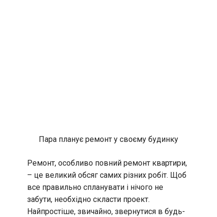
Пара планує ремонт у своєму будинку
Ремонт, особливо повний ремонт квартири,
– це великий обсяг самих різних робіт. Щоб
все правильно спланувати і нічого не
забути, необхідно скласти проект.
Найпростіше, звичайно, звернутися в будь-