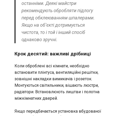
останніми. Деякі майстри
рекомендують обробляти підлогу
перед обклеюванням шпалерами.
Якщо на об’єкті дотримується
чистота, то і той і інший спосіб
однаково зручні.
Крок десятий: важливі дрібниці
Коли оброблені всі кімнати, необхідно
встановити плінтуса, вентиляційні решітки,
зовнішні накладки вимикачів і розеток.
Монтуються світильники, вішають люстри,
радіатори. Встановлюють лиштви і полотна
міжкімнатних дверей.
Якщо передбачається установка вбудованої