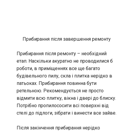
Прибирання після завершення ремонту
Прибирання після ремонту – необхідний
етап. Наскільки акуратно не проводилися б
роботи, в приміщеннях все ще багато
будівельного пилу, скла і плитка нерідко в
патьоках. Прибирання повинна бути
ретельною. Рекомендується не просто
відмити всю плитку, вікна і двері до блиску.
Потрібно пропилососити всі поверхні від
стелі до підлоги, зібрати і винести все зайве.
Після закінчення прибирання нерідко