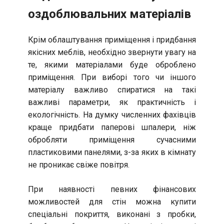
оздоблювальних матеріалів
Крім облаштування приміщення і придбання
якісних меблів, необхідно звернути увагу на
те, якими матеріалами буде оброблено
приміщення. При виборі того чи іншого
матеріалу важливо спиратися на такі
важливі параметри, як практичність і
екологічність. На думку численних фахівців
краще придбати паперові шпалери, ніж
обробляти приміщення сучасними
пластиковими панелями, з-за яких в кімнату
не проникає свіже повітря.
При наявності певних фінансових
можливостей для стін можна купити
спеціальні покриття, виконані з пробки,