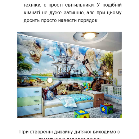
техніки, є прості світильники. У подібній
кімнаті не дуже затишно, але при цьому
досить просто навести порядок.
При створенні дизайну дитячої виходимо з