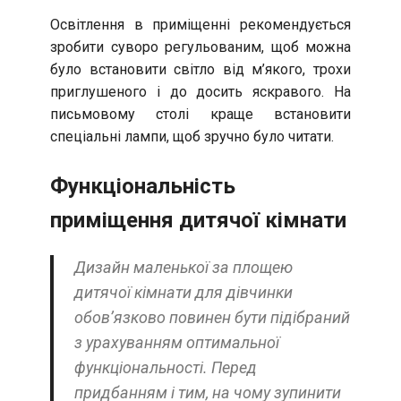
Освітлення в приміщенні рекомендується
зробити суворо регульованим, щоб можна
було встановити світло від м’якого, трохи
приглушеного і до досить яскравого. На
письмовому столі краще встановити
спеціальні лампи, щоб зручно було читати.
Функціональність
приміщення дитячої кімнати
Дизайн маленької за площею
дитячої кімнати для дівчинки
обов’язково повинен бути підібраний
з урахуванням оптимальної
функціональності. Перед
придбанням і тим, на чому зупинити