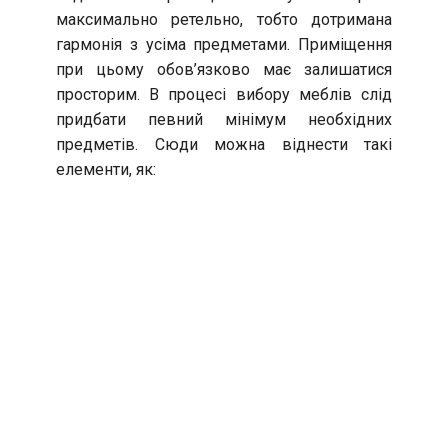
максимально ретельно, тобто дотримана
гармонія з усіма предметами. Приміщення
при цьому обов’язково має залишатися
просторим. В процесі вибору меблів слід
придбати певний мінімум необхідних
предметів. Сюди можна віднести такі
елементи, як: