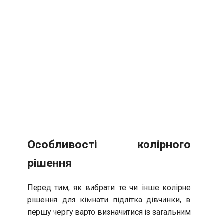
Особливості колірного
рішення
Перед тим, як вибрати те чи інше колірне
рішення для кімнати підлітка дівчинки, в
першу чергу варто визначитися із загальним