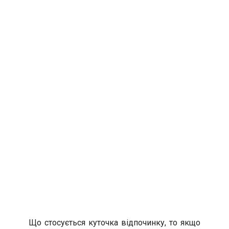
Що стосується куточка відпочинку, то якщо