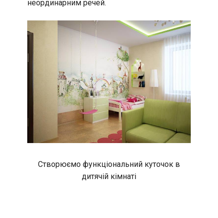
неординарним речей.
Створюємо функціональний куточок в
дитячій кімнаті