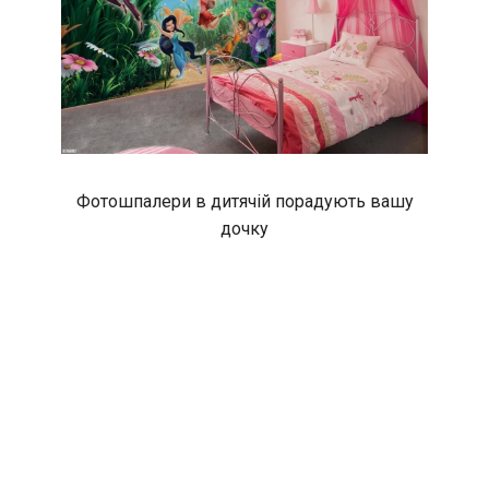
Фотошпалери в дитячій порадують вашу
дочку