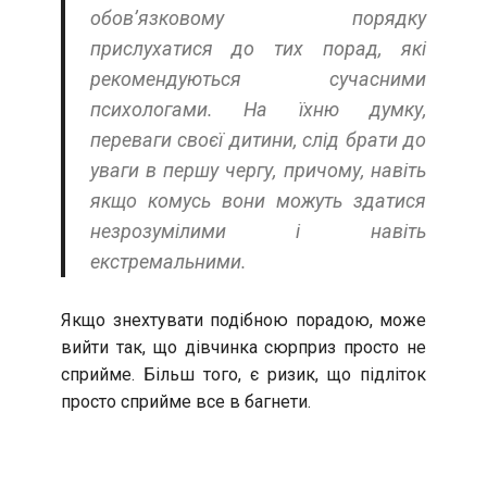
обов’язковому порядку
прислухатися до тих порад, які
рекомендуються сучасними
психологами. На їхню думку,
переваги своєї дитини, слід брати до
уваги в першу чергу, причому, навіть
якщо комусь вони можуть здатися
незрозумілими і навіть
екстремальними.
Якщо знехтувати подібною порадою, може
вийти так, що дівчинка сюрприз просто не
сприйме. Більш того, є ризик, що підліток
просто сприйме все в багнети.