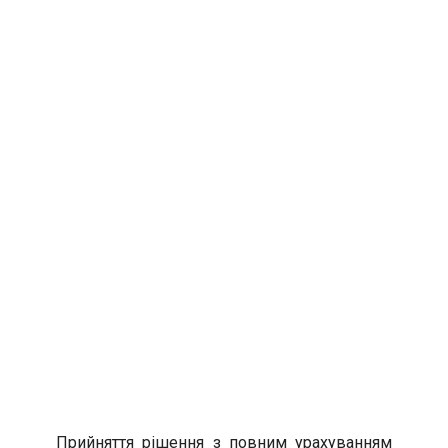
Прийняття рішення з повним урахуванням