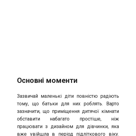
Основні моменти
Зазвичай маленькі діти повністю радіють
тому, що батьки для них роблять. Варто
зазначити, що приміщення дитячої кімнати
обставити набагато простіше, ніж
працювати з дизайном для дівчинки, яка
вже увійшла в період підліткового віку.