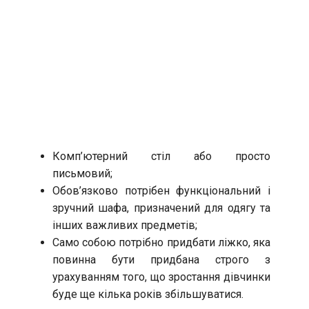
Комп’ютерний стіл або просто
письмовий;
Обов’язково потрібен функціональний і
зручний шафа, призначений для одягу та
інших важливих предметів;
Само собою потрібно придбати ліжко, яка
повинна бути придбана строго з
урахуванням того, що зростання дівчинки
буде ще кілька років збільшуватися.