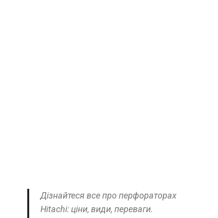
Дізнайтеся все про перфораторах
Hitachi: ціни, види, переваги.