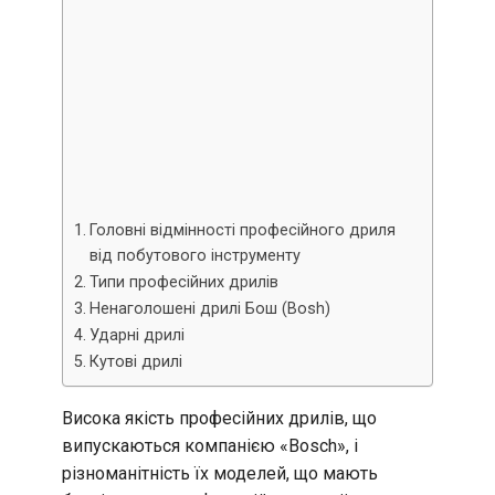
Головні відмінності професійного дриля
від побутового інструменту
Типи професійних дрилів
Ненаголошені дрилі Бош (Bosh)
Ударні дрилі
Кутові дрилі
Висока якість професійних дрилів, що
випускаються компанією «Bosch», і
різноманітність їх моделей, що мають