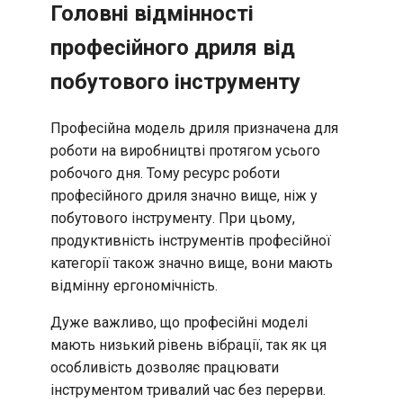
Головні відмінності
професійного дриля від
побутового інструменту
Професійна модель дриля призначена для
роботи на виробництві протягом усього
робочого дня. Тому ресурс роботи
професійного дриля значно вище, ніж у
побутового інструменту. При цьому,
продуктивність інструментів професійної
категорії також значно вище, вони мають
відмінну ергономічність.
Дуже важливо, що професійні моделі
мають низький рівень вібрації, так як ця
особливість дозволяє працювати
інструментом тривалий час без перерви.