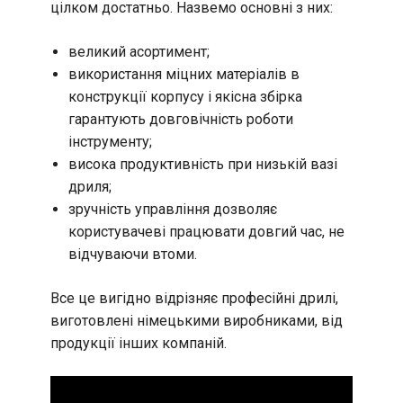
цілком достатньо. Назвемо основні з них:
великий асортимент;
використання міцних матеріалів в
конструкції корпусу і якісна збірка
гарантують довговічність роботи
інструменту;
висока продуктивність при низькій вазі
дриля;
зручність управління дозволяє
користувачеві працювати довгий час, не
відчуваючи втоми.
Все це вигідно відрізняє професійні дрилі,
виготовлені німецькими виробниками, від
продукції інших компаній.