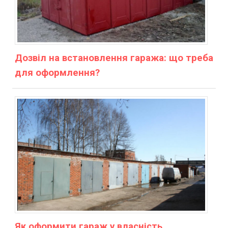
Дозвіл на встановлення гаража: що треба
для оформлення?
Як оформити гараж у власність