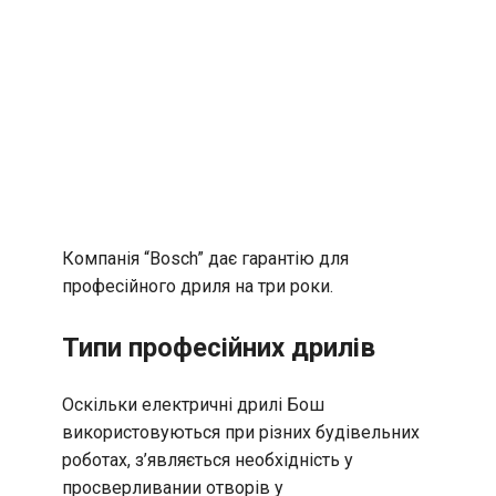
Компанія “Bosch” дає гарантію для
професійного дриля на три роки.
Типи професійних дрилів
Оскільки електричні дрилі Бош
використовуються при різних будівельних
роботах, з’являється необхідність у
просверливании отворів у