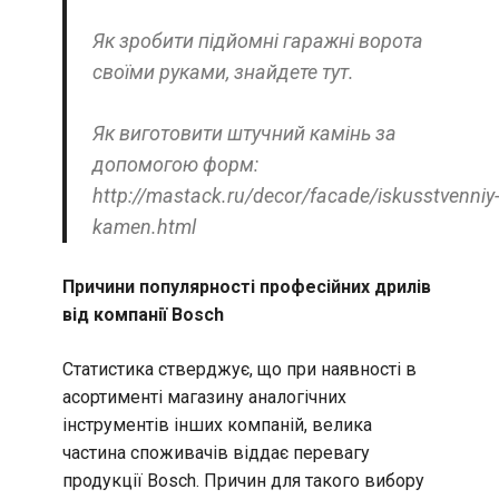
Як зробити підйомні гаражні ворота
своїми руками, знайдете тут.
Як виготовити штучний камінь за
допомогою форм:
http://mastack.ru/decor/facade/iskusstvenniy
kamen.html
Причини популярності професійних дрилів
від компанії Bosch
Статистика стверджує, що при наявності в
асортименті магазину аналогічних
інструментів інших компаній, велика
частина споживачів віддає перевагу
продукції Bosch. Причин для такого вибору