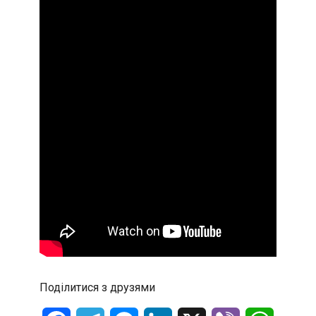
Поділитися з друзями