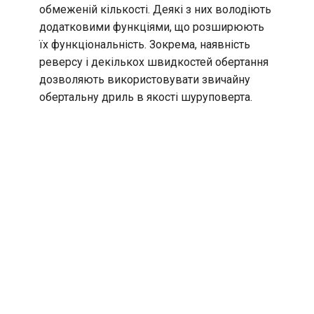
обмеженій кількості. Деякі з них володіють
додатковими функціями, що розширюють
їх функціональність. Зокрема, наявність
реверсу і декількох швидкостей обертання
дозволяють використовувати звичайну
обертальну дриль в якості шуруповерта.