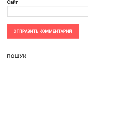
Сайт
ПОШУК