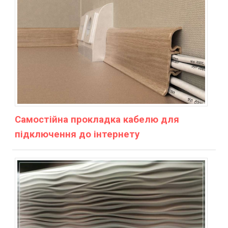
Самостійна прокладка кабелю для
підключення до інтернету