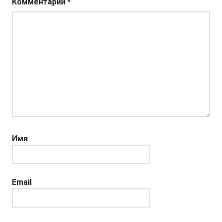
Комментарий
*
Имя
Email