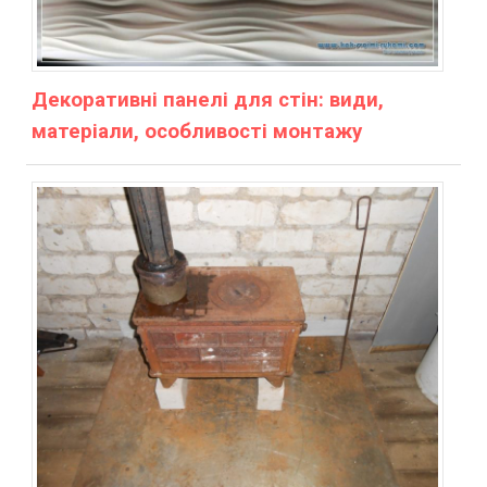
Декоративні панелі для стін: види,
матеріали, особливості монтажу