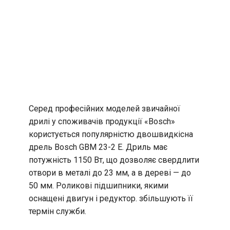
Серед професійних моделей звичайної
дрилі у споживачів продукції «Bosch»
користується популярністю двошвидкісна
дрель Bosch GBM 23-2 E. Дриль має
потужність 1150 Вт, що дозволяє свердлити
отвори в металі до 23 мм, а в дереві — до
50 мм. Роликові підшипники, якими
оснащені двигун і редуктор. збільшують її
термін служби.