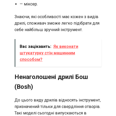
— міксер.
Знаючи, які особливості має кожен з видів
дрилі, споживач зможе легко підібрати для
себе найбільш зручний інструмент.
Вас зацікавить:
Як виконати
штукатурку стін машинним
способом?
Ненаголошені дрилі Бош
(Bosh)
До цього виду дрилів відносять інструмент,
призначений тільки для свердління отворів.
Такі моделі сьогодні випускаються в