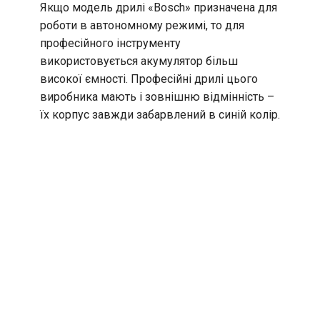
Якщо модель дрилі «Bosch» призначена для
роботи в автономному режимі, то для
професійного інструменту
використовується акумулятор більш
високої ємності. Професійні дрилі цього
виробника мають і зовнішню відмінність –
їх корпус завжди забарвлений в синій колір.