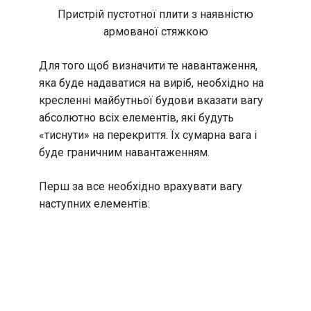
Пристрій пустотної плити з наявністю
армованої стяжкою
Для того щоб визначити те навантаження,
яка буде надаватися на виріб, необхідно на
кресленні майбутньої будови вказати вагу
абсолютно всіх елементів, які будуть
«тиснути» на перекриття. Їх сумарна вага і
буде граничним навантаженням.
Перш за все необхідно врахувати вагу
наступних елементів: