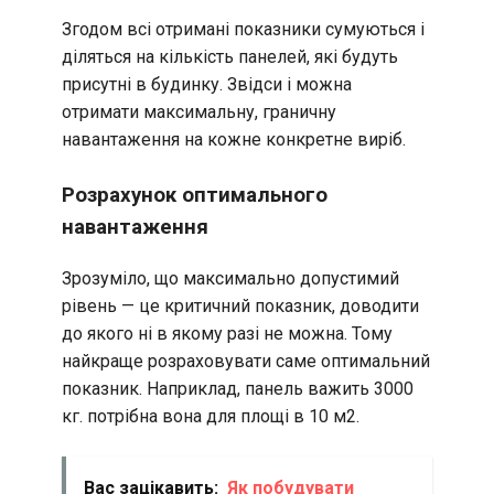
Згодом всі отримані показники сумуються і
діляться на кількість панелей, які будуть
присутні в будинку. Звідси і можна
отримати максимальну, граничну
навантаження на кожне конкретне виріб.
Розрахунок оптимального
навантаження
Зрозуміло, що максимально допустимий
рівень — це критичний показник, доводити
до якого ні в якому разі не можна. Тому
найкраще розраховувати саме оптимальний
показник. Наприклад, панель важить 3000
кг. потрібна вона для площі в 10 м2.
Вас зацікавить:
Як побудувати