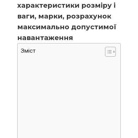
характеристики розміру і
ваги, марки, розрахунок
максимально допустимої
навантаження
Зміст