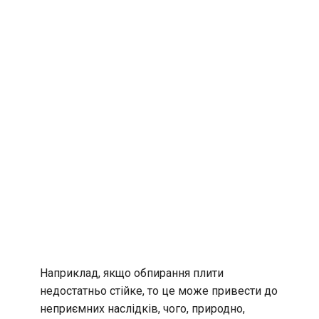
Наприклад, якщо обпирання плити
недостатньо стійке, то це може привести до
неприємних наслідків, чого, природно,