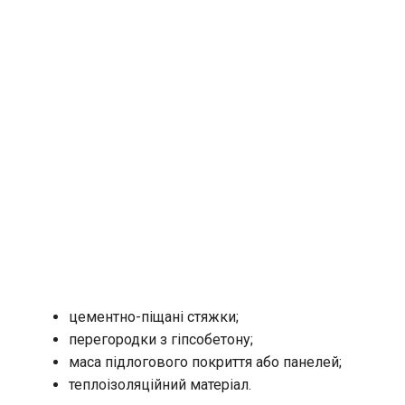
цементно-піщані стяжки;
перегородки з гіпсобетону;
маса підлогового покриття або панелей;
теплоізоляційний матеріал.