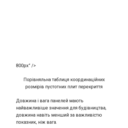
800px” />
Порівняльна таблиця координаційних
розмірів пустотних плит перекриття
Довжина і вага панелей мають
найважливіше значення для будівництва,
довжина навіть менший за важливістю
показник, ніж вага.