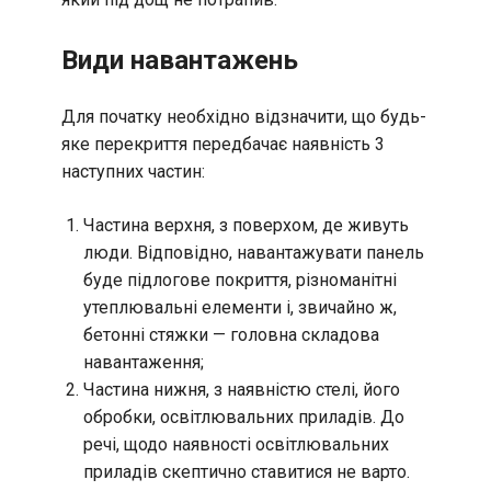
Види навантажень
Для початку необхідно відзначити, що будь-
яке перекриття передбачає наявність 3
наступних частин:
Частина верхня, з поверхом, де живуть
люди. Відповідно, навантажувати панель
буде підлогове покриття, різноманітні
утеплювальні елементи і, звичайно ж,
бетонні стяжки — головна складова
навантаження;
Частина нижня, з наявністю стелі, його
обробки, освітлювальних приладів. До
речі, щодо наявності освітлювальних
приладів скептично ставитися не варто.