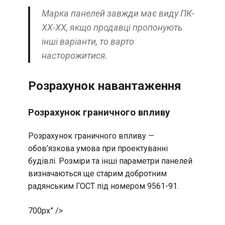
Марка панелей завжди має виду ПК-
XX-XX, якщо продавці пропонують
інші варіанти, то варто
насторожитися.
Розрахунок навантаження
Розрахунок граничного впливу
Розрахунок граничного впливу —
обов’язкова умова при проектуванні
будівлі. Розміри та інші параметри панелей
визначаються ще старим добротним
радянським ГОСТ під номером 9561-91.
700px” />