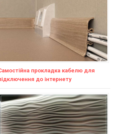
Самостійна прокладка кабелю для
підключення до інтернету