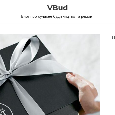
VBud
Блог про сучасне будівництво та ремонт