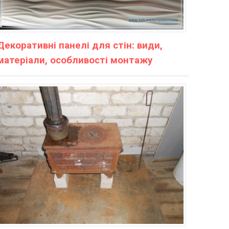
Декоративні панелі для стін: види,
матеріали, особливості монтажу