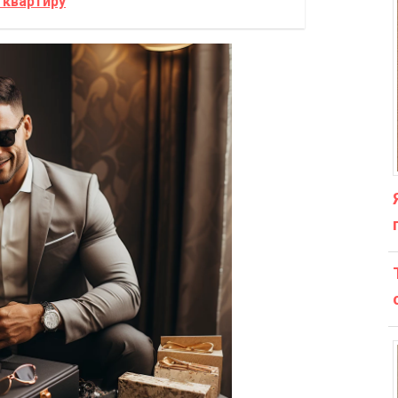
 квартиру