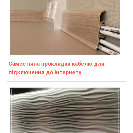
Самостійна прокладка кабелю для
підключення до інтернету