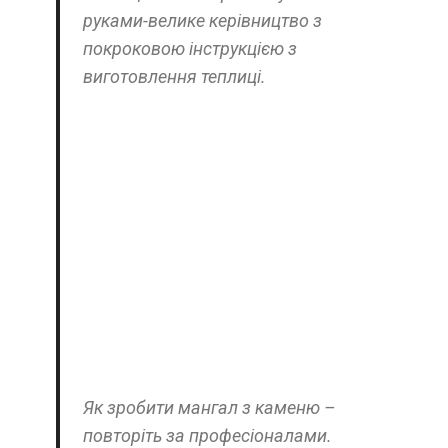
руками-велике керівництво з
покроковою інструкцією з
виготовлення теплиці.
Як зробити мангал з каменю –
повторіть за професіоналами.