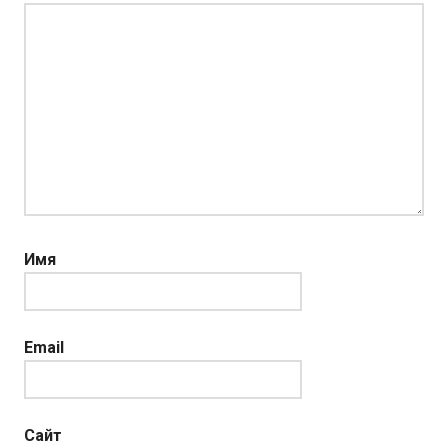
Имя
Email
Сайт