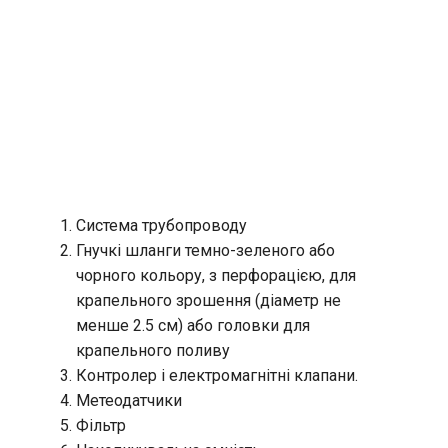
Система трубопроводу
Гнучкі шланги темно-зеленого або
чорного кольору, з перфорацією, для
крапельного зрошення (діаметр не
менше 2.5 см) або головки для
крапельного поливу
Контролер і електромагнітні клапани.
Метеодатчики
Фільтр