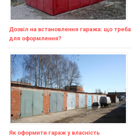
Дозвіл на встановлення гаража: що треба
для оформлення?
Як оформити гараж у власність