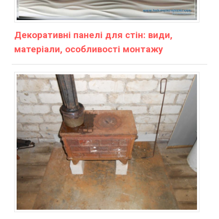
Декоративні панелі для стін: види,
матеріали, особливості монтажу