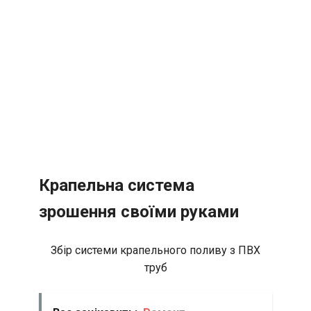
Крапельна система
зрошення своїми руками
Збір системи крапельного поливу з ПВХ
труб