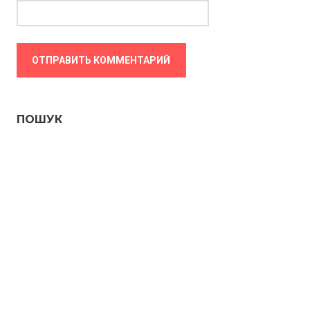
ПОШУК