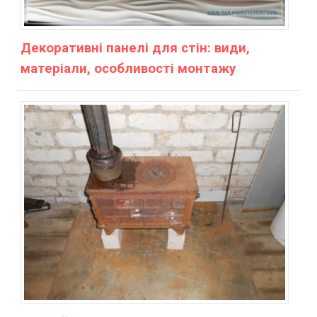
Декоративні панелі для стін: види,
матеріали, особливості монтажу