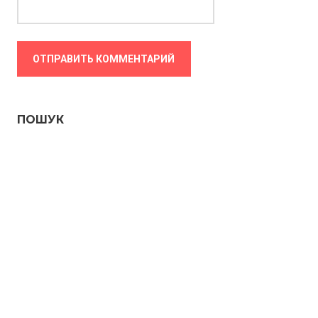
ПОШУК