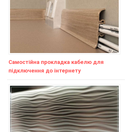
Самостійна прокладка кабелю для
підключення до інтернету