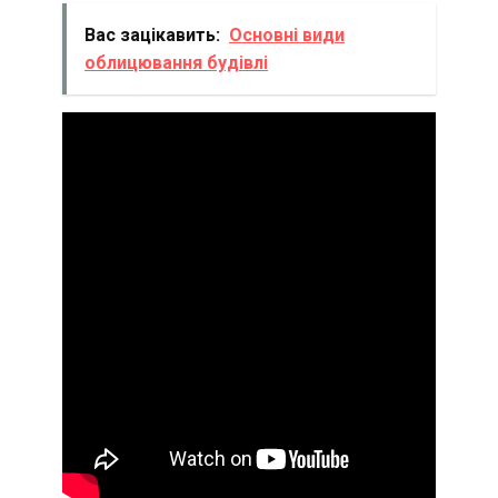
Вас зацікавить:
Основні види
облицювання будівлі