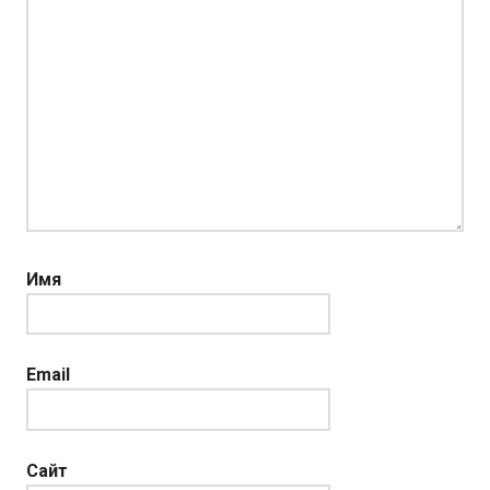
Имя
Email
Сайт