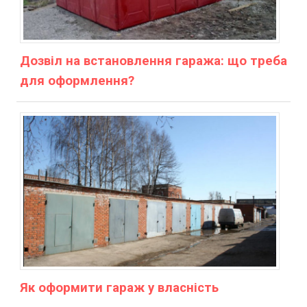
Дозвіл на встановлення гаража: що треба
для оформлення?
Як оформити гараж у власність