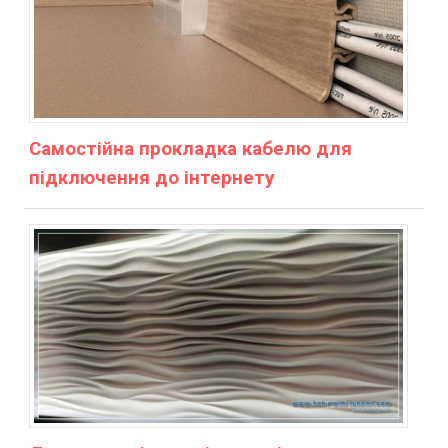
Самостійна прокладка кабелю для
підключення до інтернету