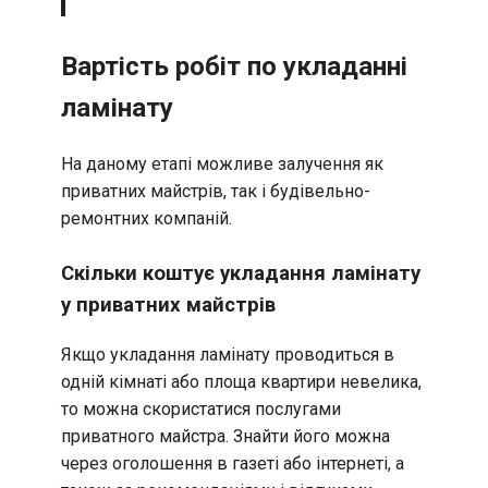
Вартість робіт по укладанні
ламінату
На даному етапі можливе залучення як
приватних майстрів, так і будівельно-
ремонтних компаній.
Скільки коштує укладання ламінату
у приватних майстрів
Якщо укладання ламінату проводиться в
одній кімнаті або площа квартири невелика,
то можна скористатися послугами
приватного майстра. Знайти його можна
через оголошення в газеті або інтернеті, а