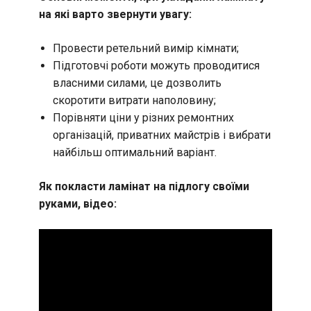
на які варто звернути увагу:
Провести ретельний вимір кімнати;
Підготовчі роботи можуть проводитися
власними силами, це дозволить
скоротити витрати наполовину;
Порівняти ціни у різних ремонтних
організацій, приватних майстрів і вибрати
найбільш оптимальний варіант.
Як покласти ламінат на підлогу своїми
руками, відео: