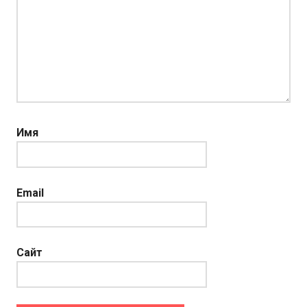
Имя
Email
Сайт