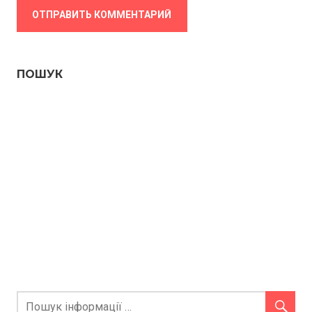
ПОШУК