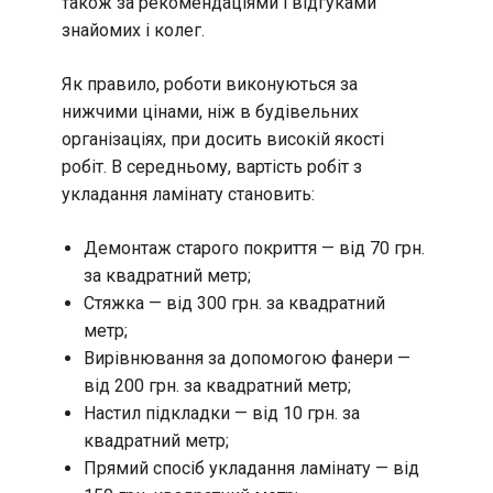
також за рекомендаціями і відгуками
знайомих і колег.
Як правило, роботи виконуються за
нижчими цінами, ніж в будівельних
організаціях, при досить високій якості
робіт. В середньому, вартість робіт з
укладання ламінату становить:
Демонтаж старого покриття — від 70 грн.
за квадратний метр;
Стяжка — від 300 грн. за квадратний
метр;
Вирівнювання за допомогою фанери —
від 200 грн. за квадратний метр;
Настил підкладки — від 10 грн. за
квадратний метр;
Прямий спосіб укладання ламінату — від