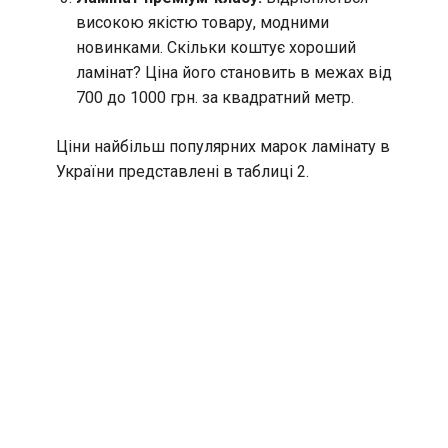
високою якістю товару, модними
новинками. Скільки коштує хороший
ламінат? Ціна його становить в межах від
700 до 1000 грн. за квадратний метр.
Ціни найбільш популярних марок ламінату в
України представлені в таблиці 2.