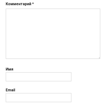
Комментарий
*
Имя
Email