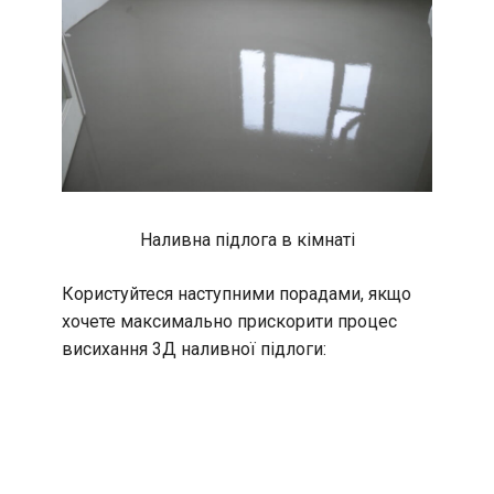
Наливна підлога в кімнаті
Користуйтеся наступними порадами, якщо
хочете максимально прискорити процес
висихання 3Д наливної підлоги: