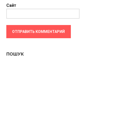
Сайт
ПОШУК