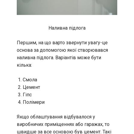
Наливна підлога
Першим, на що варто звернути увагу-це
основа за допомогою якої створювався
наливна підлога. Варіантів може бути
кілька:
Смола
Цемент
Гіпс
Полімери
Якщо облаштування відбувалося у
виробничих приміщеннях або гаражах, то
швидше за все основою був цемент. Такі