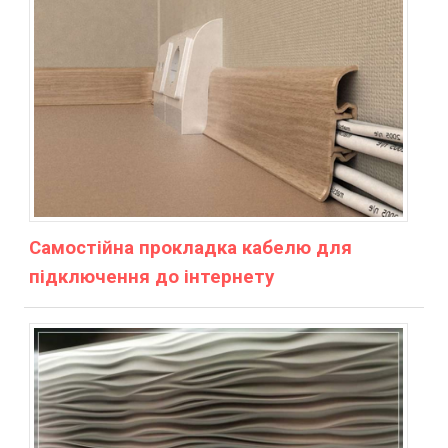
Самостійна прокладка кабелю для
підключення до інтернету