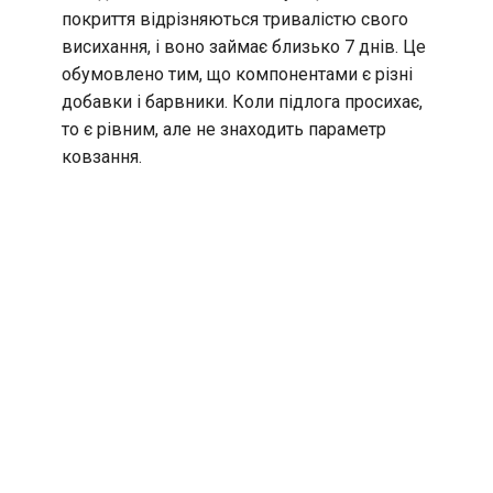
покриття відрізняються тривалістю свого
висихання, і воно займає близько 7 днів. Це
обумовлено тим, що компонентами є різні
добавки і барвники. Коли підлога просихає,
то є рівним, але не знаходить параметр
ковзання.