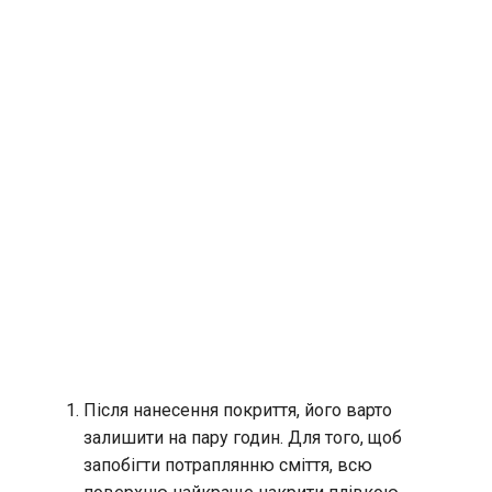
Після нанесення покриття, його варто
залишити на пару годин. Для того, щоб
запобігти потраплянню сміття, всю